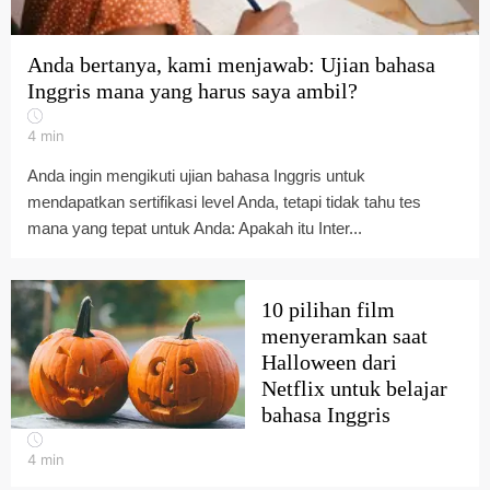
Anda bertanya, kami menjawab: Ujian bahasa
Inggris mana yang harus saya ambil?
4
min
Anda ingin mengikuti ujian bahasa Inggris untuk
mendapatkan sertifikasi level Anda, tetapi tidak tahu tes
mana yang tepat untuk Anda: Apakah itu Inter...
10 pilihan film
menyeramkan saat
Halloween dari
Netflix untuk belajar
bahasa Inggris
4
min