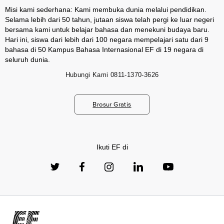
Misi kami sederhana: Kami membuka dunia melalui pendidikan.
Selama lebih dari 50 tahun, jutaan siswa telah pergi ke luar negeri
bersama kami untuk belajar bahasa dan menekuni budaya baru.
Hari ini, siswa dari lebih dari 100 negara mempelajari satu dari 9
bahasa di 50 Kampus Bahasa Internasional EF di 19 negara di
seluruh dunia.
Hubungi Kami
0811-1370-3626
Brosur Gratis
Ikuti EF di