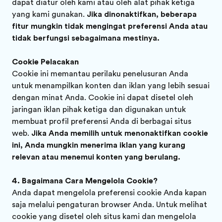
dapat diatur oleh kami atau oleh alat pihak ketiga
yang kami gunakan.
Jika dinonaktifkan, beberapa
fitur mungkin tidak mengingat preferensi Anda atau
tidak berfungsi sebagaimana mestinya.
Cookie Pelacakan
Cookie ini memantau perilaku penelusuran Anda
untuk menampilkan konten dan iklan yang lebih sesuai
dengan minat Anda. Cookie ini dapat disetel oleh
jaringan iklan pihak ketiga dan digunakan untuk
membuat profil preferensi Anda di berbagai situs
web.
Jika Anda memilih untuk menonaktifkan cookie
ini, Anda mungkin menerima iklan yang kurang
relevan atau menemui konten yang berulang.
Bagaimana Cara Mengelola Cookie?
Anda dapat mengelola preferensi cookie Anda kapan
saja melalui pengaturan browser Anda. Untuk melihat
cookie yang disetel oleh situs kami dan mengelola