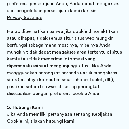
preferensi persetujuan Anda, Anda dapat mengakses
alat pengelolaan persetujuan kami dari sini:
Privacy Settings
Harap diperhatikan bahwa jika cookie dinonaktifkan
atau dihapus, tidak semua fitur situs web mungkin
berfungsi sebagaimana mestinya, misalnya Anda
mungkin tidak dapat mengakses area tertentu di situs
kami atau tidak menerima informasi yang
dipersonalisasi saat mengunjungi situs. Jika Anda
menggunakan perangkat berbeda untuk mengakses
situs (misalnya komputer, smartphone, tablet, dll.),
pastikan setiap browser di setiap perangkat
disesuaikan dengan preferensi cookie Anda.
Hubungi Kami
Jika Anda memiliki pertanyaan tentang Kebijakan
Cookie ini, silakan
hubungi kami
.