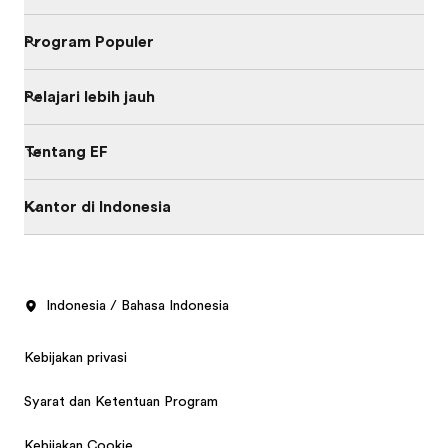
Program Populer
Pelajari lebih jauh
Tentang EF
Kantor di Indonesia
Indonesia / Bahasa Indonesia
Kebijakan privasi
Syarat dan Ketentuan Program
Kebijakan Cookie