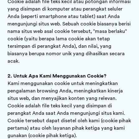
Cookie adalah file teks kecil atau potongan informasi
yang disimpan di komputer atau perangkat seluler
Anda (seperti smartphone atau tablet) saat Anda
mengunjungi situs web. Sebuah cookie biasanya berisi
nama situs web asal cookie tersebut, "masa berlaku"
cookie (yaitu berapa lama cookie akan tetap
tersimpan di perangkat Anda), dan nilai, yang
biasanya berupa nomor unik yang dihasilkan secara
acak.
Untuk Apa Kami Menggunakan Cookie?
Kami menggunakan cookie untuk meningkatkan
pengalaman browsing Anda, meningkatkan kinerja
situs web, dan menyajikan konten yang relevan.
Cookie adalah file teks kecil yang disimpan di
perangkat Anda saat Anda mengunjungi situs kami.
Cookie tersebut dapat disetel oleh kami (cookie pihak
pertama) atau oleh layanan pihak ketiga yang kami
gunakan (cookie pihak ketiga).