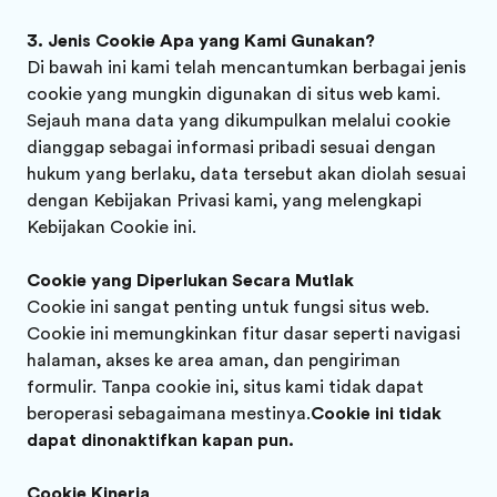
Jenis Cookie Apa yang Kami Gunakan?
Di bawah ini kami telah mencantumkan berbagai jenis
cookie yang mungkin digunakan di situs web kami.
Sejauh mana data yang dikumpulkan melalui cookie
dianggap sebagai informasi pribadi sesuai dengan
hukum yang berlaku, data tersebut akan diolah sesuai
dengan Kebijakan Privasi kami, yang melengkapi
Kebijakan Cookie ini.
Cookie yang Diperlukan Secara Mutlak
Cookie ini sangat penting untuk fungsi situs web.
Cookie ini memungkinkan fitur dasar seperti navigasi
halaman, akses ke area aman, dan pengiriman
formulir. Tanpa cookie ini, situs kami tidak dapat
beroperasi sebagaimana mestinya.
Cookie ini tidak
dapat dinonaktifkan kapan pun.
Cookie Kinerja