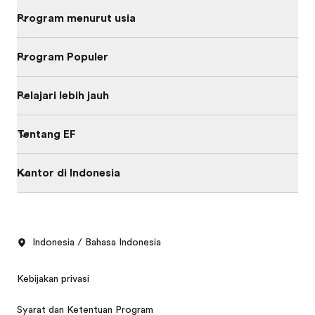
Program menurut usia
Program Populer
Pelajari lebih jauh
Tentang EF
Kantor di Indonesia
Indonesia / Bahasa Indonesia
Kebijakan privasi
Syarat dan Ketentuan Program