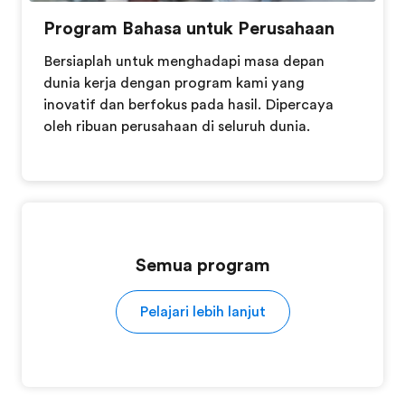
Program Bahasa untuk Perusahaan
Bersiaplah untuk menghadapi masa depan
dunia kerja dengan program kami yang
inovatif dan berfokus pada hasil. Dipercaya
oleh ribuan perusahaan di seluruh dunia.
Semua program
Pelajari lebih lanjut