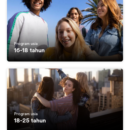
Program usia
16-18 tahun
Program usia
18-25 tahun