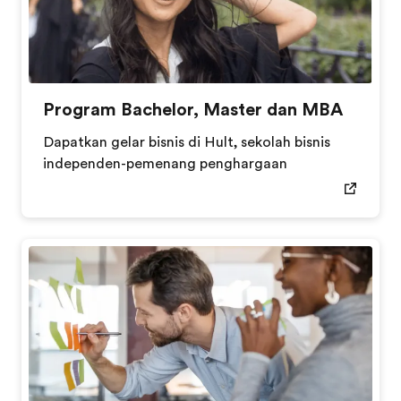
Program Bachelor, Master dan MBA
Dapatkan gelar bisnis di Hult, sekolah bisnis
independen-pemenang penghargaan