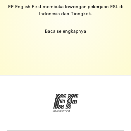
EF English First membuka lowongan pekerjaan ESL di
Indonesia dan Tiongkok.
Baca selengkapnya