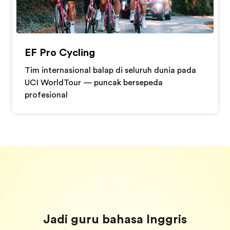
EF Pro Cycling
Tim internasional balap di seluruh dunia pada
UCI WorldTour — puncak bersepeda
profesional
Jadi guru bahasa Inggris