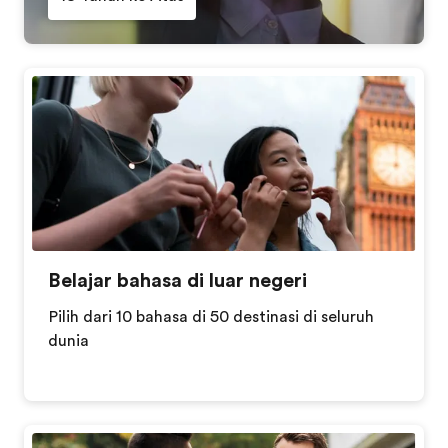
Belajar bahasa di luar negeri
Pilih dari 10 bahasa di 50 destinasi di seluruh
dunia