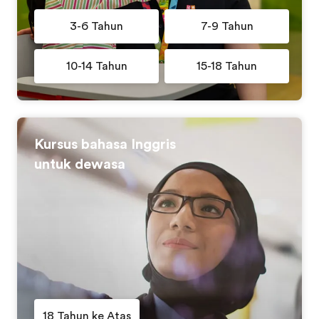
3-6 Tahun
7-9 Tahun
10-14 Tahun
15-18 Tahun
Kursus bahasa Inggris
untuk dewasa
18 Tahun ke Atas