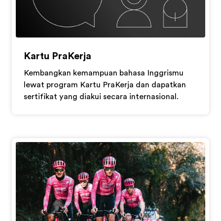
Kartu PraKerja
Kembangkan kemampuan bahasa Inggrismu
lewat program Kartu PraKerja dan dapatkan
sertifikat yang diakui secara internasional.