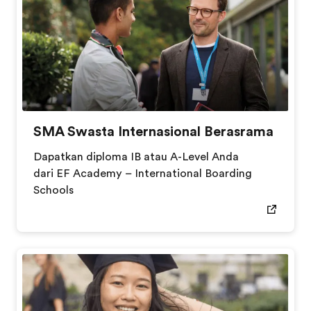
SMA Swasta Internasional Berasrama
Dapatkan diploma IB atau A-Level Anda
dari EF Academy – International Boarding
Schools