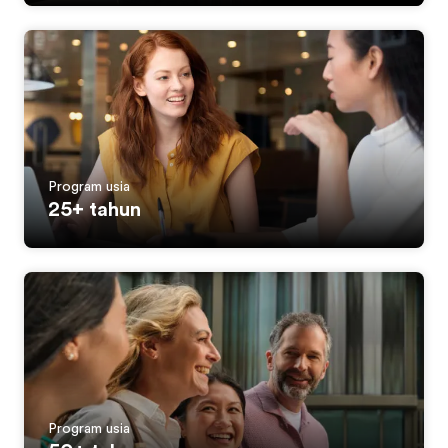
Program usia
25+ tahun
Program usia