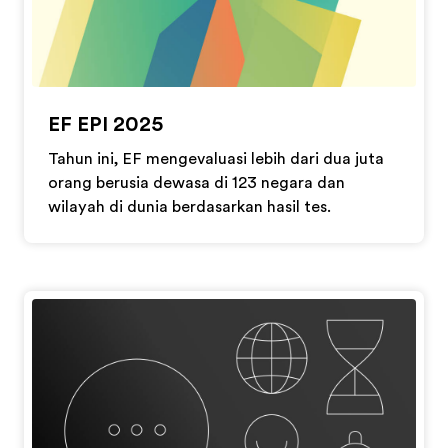
EF EPI 2025
Tahun ini, EF mengevaluasi lebih dari dua juta
orang berusia dewasa di 123 negara dan
wilayah di dunia berdasarkan hasil tes.