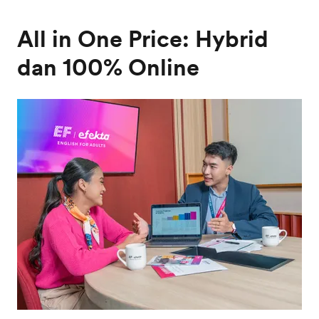
All in One Price: Hybrid
dan 100% Online