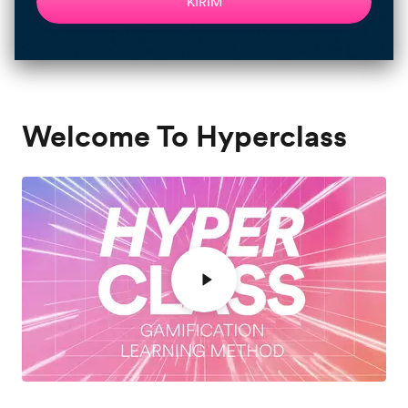
KIRIM
Welcome To Hyperclass