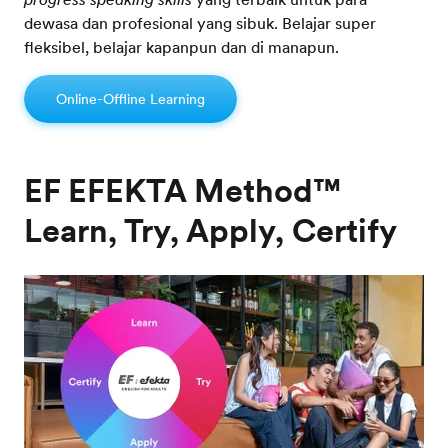
dewasa dan profesional yang sibuk. Belajar super
fleksibel, belajar kapanpun dan di manapun.
Online-Offline Learning
EF EFEKTA Method™
Learn, Try, Apply, Certify