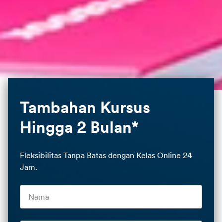
Tambahan Kursus
Hingga 2 Bulan*
Fleksibilitas Tanpa Batas dengan Kelas Online 24
Jam.