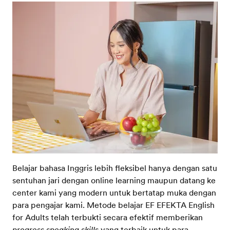
Belajar bahasa Inggris lebih fleksibel hanya dengan satu
sentuhan jari dengan online learning maupun datang ke
center kami yang modern untuk bertatap muka dengan
para pengajar kami. Metode belajar EF EFEKTA English
for Adults telah terbukti secara efektif memberikan
progress speaking skills
yang terbaik untuk para