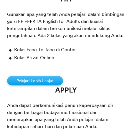
Gunakan apa yang telah Anda pelajari dalam bimbingan
guru EF EFEKTA English for Adults dan kuasai
keterampilan dalam berkomunikasi melalui siklus
pengetahuan. Ada 2 kelas yang akan mendukung Anda:
Kelas Face-to-face di Center
Kelas Privat Online
Pelajari Lebih Lanjut
APPLY
Anda dapat berkomunikasi penuh kepercayaan diri
dengan berbagai budaya multinasional dan
menerapkan apa yang telah Anda pelajari dalam
kehidupan sehari-hari dan pekerjaan Anda.