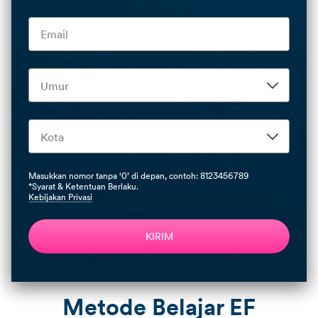
Masukkan nomor tanpa ‘0’ di depan, contoh: 8123456789
*Syarat & Ketentuan Berlaku.
Kebijakan Privasi
KIRIM
Metode Belajar EF