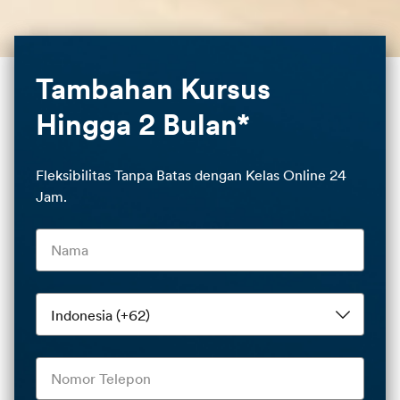
Tambahan Kursus
Hingga 2 Bulan*
Fleksibilitas Tanpa Batas dengan Kelas Online 24
Jam.