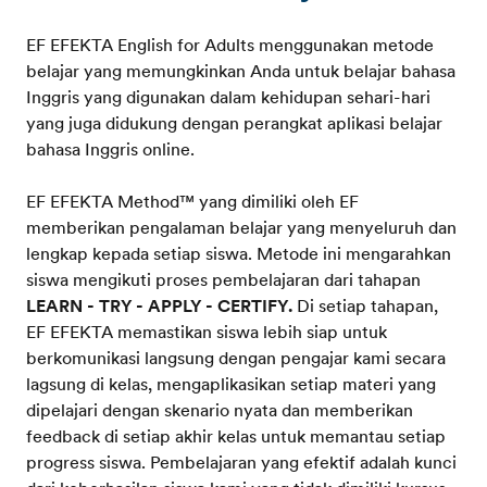
EF EFEKTA English for Adults menggunakan metode
belajar yang memungkinkan Anda untuk belajar bahasa
Inggris yang digunakan dalam kehidupan sehari-hari
yang juga didukung dengan perangkat aplikasi belajar
bahasa Inggris online.
EF EFEKTA Method™ yang dimiliki oleh EF
memberikan pengalaman belajar yang menyeluruh dan
lengkap kepada setiap siswa. Metode ini mengarahkan
siswa mengikuti proses pembelajaran dari tahapan
LEARN - TRY - APPLY - CERTIFY.
Di setiap tahapan,
EF EFEKTA memastikan siswa lebih siap untuk
berkomunikasi langsung dengan pengajar kami secara
lagsung di kelas, mengaplikasikan setiap materi yang
dipelajari dengan skenario nyata dan memberikan
feedback di setiap akhir kelas untuk memantau setiap
progress siswa. Pembelajaran yang efektif adalah kunci