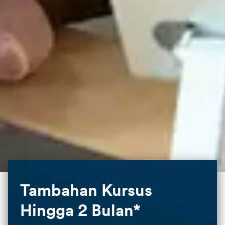
Tambahan Kursus
Hingga 2 Bulan*