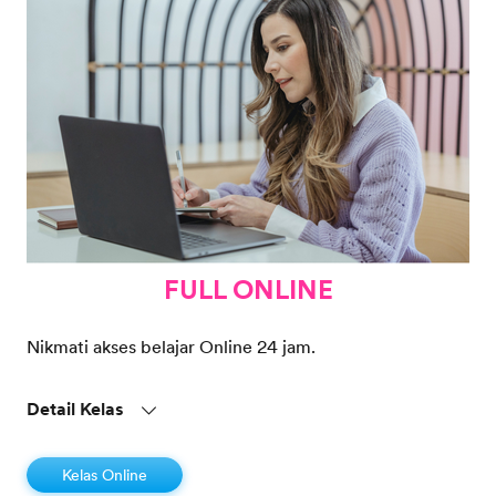
FULL ONLINE
Nikmati akses belajar Online 24 jam.
Detail Kelas
Kelas Online