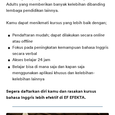
Adults yang memberikan banyak kelebihan dibanding
lembaga pendidikan lainnya.
Kamu dapat menikmati kursus yang
lebih baik dengan;
Pendaftaran mudah; dapat dilakukan secara
online
atau
offline
Fokus pada peningkatan kemampuan bahasa Inggris
secara verbal
Akses belajar 24 jam
Belajar bisa di mana saja dan kapan saja
menggunakan aplikasi khusus dan kelebihan-
kelebihan lainnya
Segera daftarkan diri kamu dan rasakan kursus
bahasa Inggris lebih efektif di EF EFEKTA.