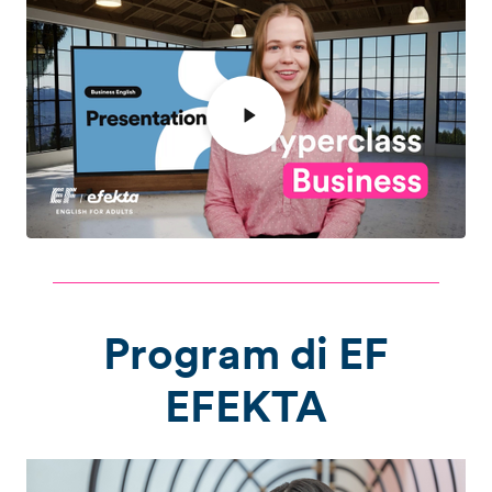
Program di EF
EFEKTA