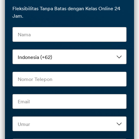
Fleksibilitas Tanpa Batas dengan Kelas Online 24
Jam.