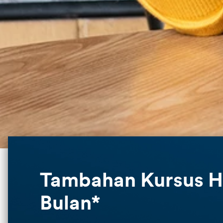
Tambahan Kursus H
Bulan*