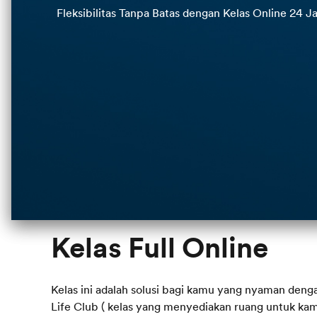
Fleksibilitas Tanpa Batas dengan Kelas Online 24 J
Kelas ini adalah solusi bagi kamu yang nyaman den
Life Club ( kelas yang menyediakan ruang untuk ka