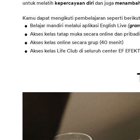
untuk melatih
kepercayaan diri
dan juga
menambah
Kamu dapat mengikuti pembelajaran seperti berikut
Belajar mandiri melalui aplikasi English Live
gra
(
Akses kelas tatap muka secara online dan pribadi
Akses kelas online secara grup (40 menit)
Akses kelas Life Club di seluruh center EF EFEKT