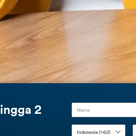
ingga 2