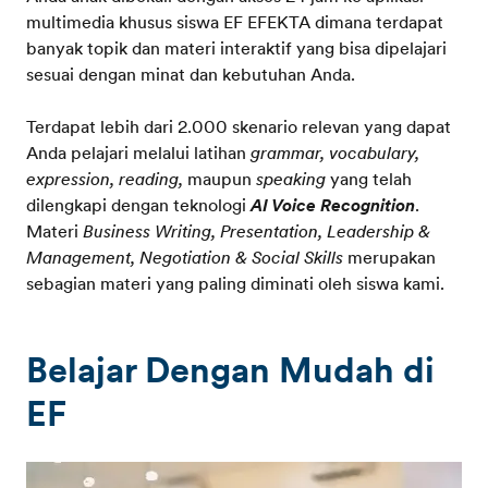
multimedia khusus siswa EF EFEKTA dimana terdapat
banyak topik dan materi interaktif yang bisa dipelajari
sesuai dengan minat dan kebutuhan Anda.
Terdapat lebih dari 2.000 skenario relevan yang dapat
Anda pelajari melalui latihan
grammar, vocabulary,
expression, reading,
maupun
speaking
yang telah
dilengkapi dengan teknologi
AI Voice Recognition
.
Materi
Business Writing, Presentation, Leadership &
Management, Negotiation & Social Skills
merupakan
sebagian materi yang paling diminati oleh siswa kami.
Belajar Dengan Mudah di
EF