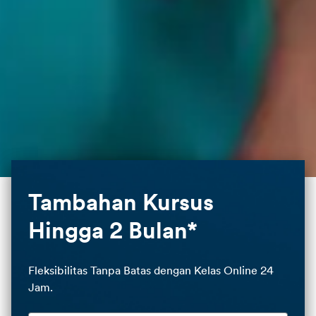
Tambahan Kursus
Hingga 2 Bulan*
Fleksibilitas Tanpa Batas dengan Kelas Online 24
Jam.