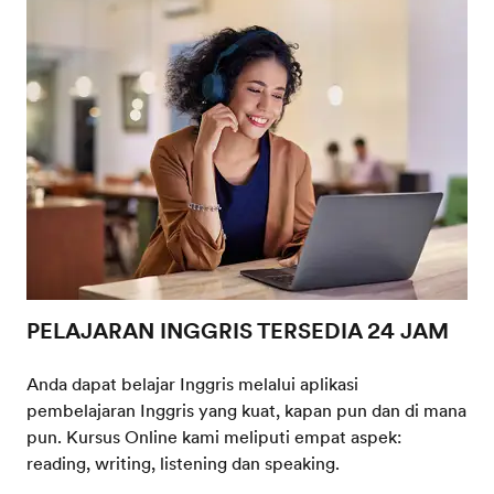
PELAJARAN INGGRIS TERSEDIA 24 JAM
Anda dapat belajar Inggris melalui aplikasi
pembelajaran Inggris yang kuat, kapan pun dan di mana
pun. Kursus Online kami meliputi empat aspek:
reading, writing, listening dan speaking.