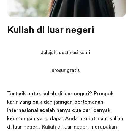
Kuliah di luar negeri
Jelajahi destinasi kami
Brosur gratis
Tertarik untuk kuliah di luar negeri? Prospek
karir yang baik dan jaringan pertemanan
internasional adalah hanya dua dari banyak
keuntungan yang dapat Anda nikmati saat kuliah
di luar negeri. Kuliah di luar negeri merupakan