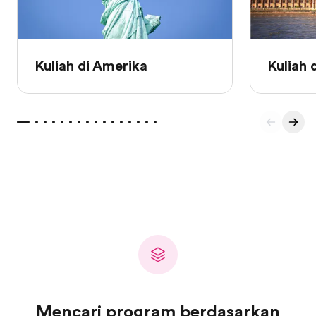
Kuliah di Amerika
Kuliah d
Mencari program berdasarkan