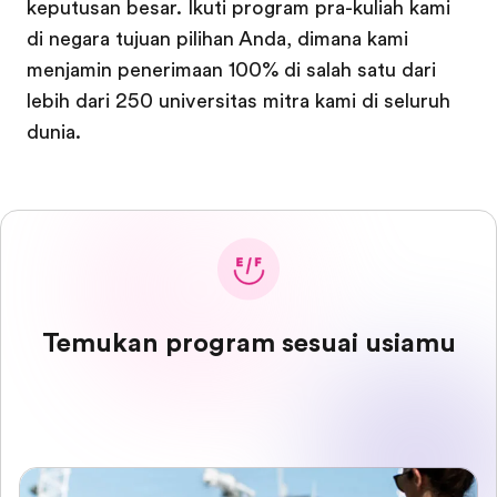
keputusan besar. Ikuti program pra-kuliah kami
di negara tujuan pilihan Anda, dimana kami
menjamin penerimaan 100% di salah satu dari
lebih dari 250 universitas mitra kami di seluruh
dunia.
Temukan program sesuai usiamu