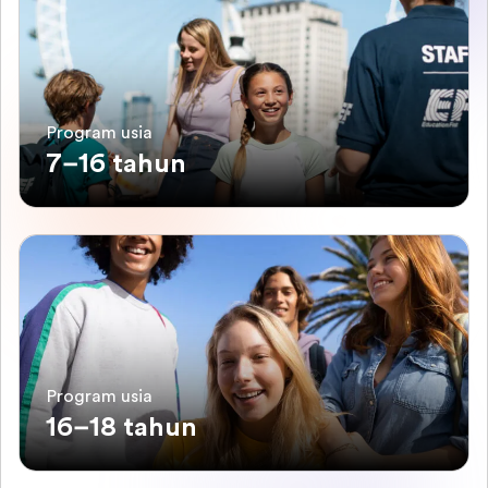
Program usia
7–16 tahun
Program usia
16–18 tahun