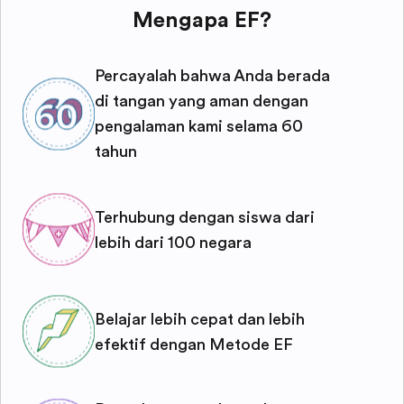
Mengapa EF?
Percayalah bahwa Anda berada
di tangan yang aman dengan
pengalaman kami selama 60
tahun
Terhubung dengan siswa dari
lebih dari 100 negara
Belajar lebih cepat dan lebih
efektif dengan Metode EF