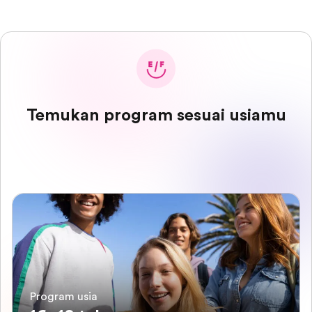
Temukan program sesuai usiamu
Program usia