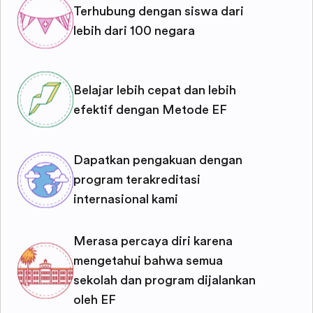
Terhubung dengan siswa dari
lebih dari 100 negara
Belajar lebih cepat dan lebih
efektif dengan Metode EF
Dapatkan pengakuan dengan
program terakreditasi
internasional kami
Merasa percaya diri karena
mengetahui bahwa semua
sekolah dan program dijalankan
oleh EF