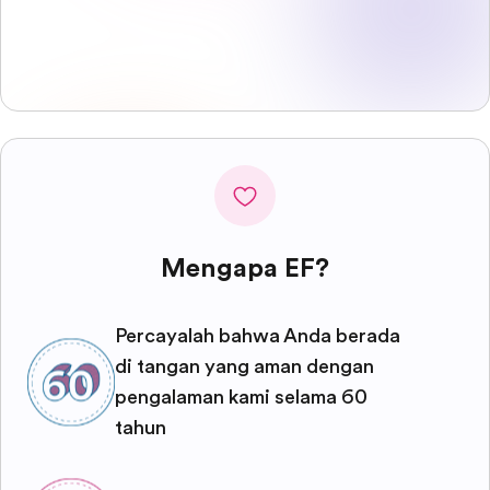
Mengapa EF?
Percayalah bahwa Anda berada
di tangan yang aman dengan
pengalaman kami selama 60
tahun