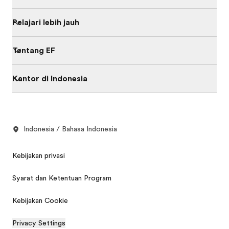
Pelajari lebih jauh
Tentang EF
Kantor di Indonesia
Indonesia / Bahasa Indonesia
Kebijakan privasi
Syarat dan Ketentuan Program
Kebijakan Cookie
Privacy Settings