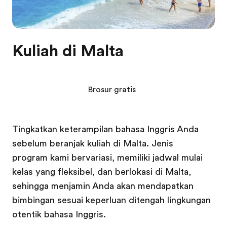
Kuliah di Malta
Brosur gratis
Tingkatkan keterampilan bahasa Inggris Anda
sebelum beranjak kuliah di Malta. Jenis
program kami bervariasi, memiliki jadwal mulai
kelas yang fleksibel, dan berlokasi di Malta,
sehingga menjamin Anda akan mendapatkan
bimbingan sesuai keperluan ditengah lingkungan
otentik bahasa Inggris.