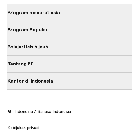
Program menurut usia
Program Populer
Pelajari lebih jauh
Tentang EF
Kantor di Indonesia
Indonesia / Bahasa Indonesia
Kebijakan privasi