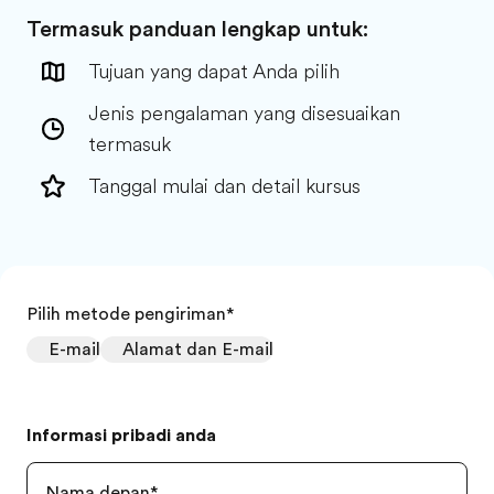
Termasuk panduan lengkap untuk:
Tujuan yang dapat Anda pilih
Jenis pengalaman yang disesuaikan
termasuk
Tanggal mulai dan detail kursus
Pilih metode pengiriman
*
E-mail
Alamat dan E-mail
Informasi pribadi anda
Nama depan
*