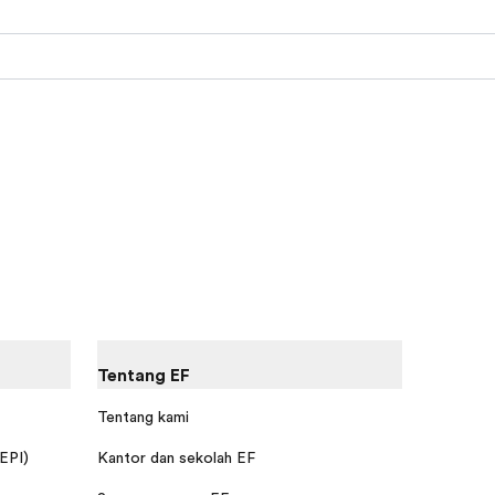
Tentang EF
Tentang kami
 EPI)
Kantor dan sekolah EF