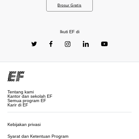
Brosur Gratis
Ikuti EF di
Tentang kami
Kantor dan sekolah EF
Semua program EF
Karir di EF
Kebijakan privasi
Syarat dan Ketentuan Program