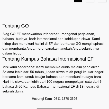
Tentang GO
Blog GO EF menawarkan info terbaru mengenai perjalanan,
bahasa, budaya, karir internasional dan kehidupan siswa. Kami
hidup dan menekuni hal ini di EF dan berharap GO menginspirasi
dan membantu Anda merencanakan langkah Anda selanjutnya
dalam hidup.
Tentang Kampus Bahasa Internasional EF
Misi kami sederhana: Kami membuka dunia melalui pendidikan.
Selama lebih dari 50 tahun, jutaan siswa telah pergi ke luar negeri
bersama kami untuk belajar bahasa dan menekuni budaya baru.
Hari ini, siswa dari lebih dari 100 negara mempelajari satu dari 9
bahasa di 50 Kampus Bahasa Internasional EF di 19 negara di
seluruh dunia.
Hubungi Kami
0811-1370-3626