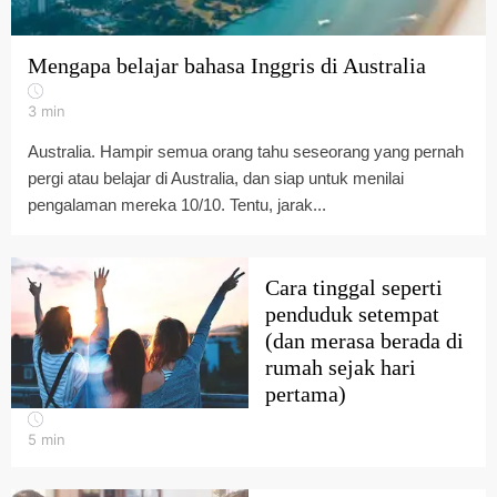
Mengapa belajar bahasa Inggris di Australia
3
min
Australia. Hampir semua orang tahu seseorang yang pernah
pergi atau belajar di Australia, dan siap untuk menilai
pengalaman mereka 10/10. Tentu, jarak...
Cara tinggal seperti
penduduk setempat
(dan merasa berada di
rumah sejak hari
pertama)
5
min