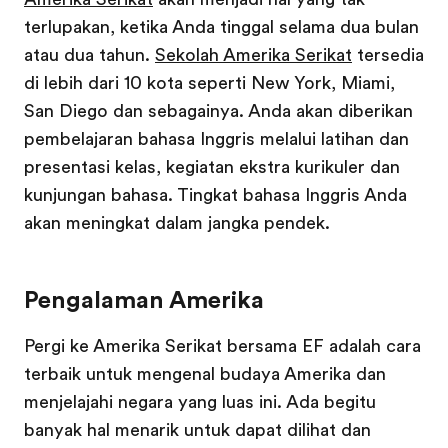
terlupakan, ketika Anda tinggal selama dua bulan
atau dua tahun.
Sekolah Amerika Serikat
tersedia
di lebih dari 10 kota seperti New York, Miami,
San Diego dan sebagainya. Anda akan diberikan
pembelajaran bahasa Inggris melalui latihan dan
presentasi kelas, kegiatan ekstra kurikuler dan
kunjungan bahasa. Tingkat bahasa Inggris Anda
akan meningkat dalam jangka pendek.
Pengalaman Amerika
Pergi ke Amerika Serikat bersama EF adalah cara
terbaik untuk mengenal budaya Amerika dan
menjelajahi negara yang luas ini. Ada begitu
banyak hal menarik untuk dapat dilihat dan