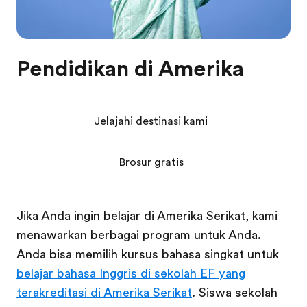
Pendidikan di Amerika
Jelajahi destinasi kami
Brosur gratis
Jika Anda ingin belajar di Amerika Serikat, kami
menawarkan berbagai program untuk Anda.
Anda bisa memilih kursus bahasa singkat untuk
belajar bahasa Inggris di sekolah EF yang
terakreditasi di Amerika Serikat
. Siswa sekolah