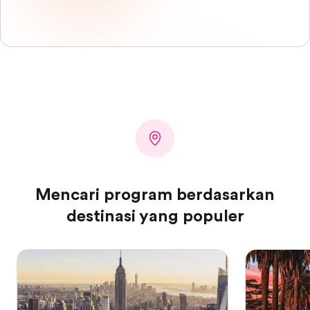
Mencari program berdasarkan
destinasi yang populer