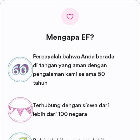
Mengapa EF?
Percayalah bahwa Anda berada
di tangan yang aman dengan
pengalaman kami selama 60
tahun
Terhubung dengan siswa dari
lebih dari 100 negara