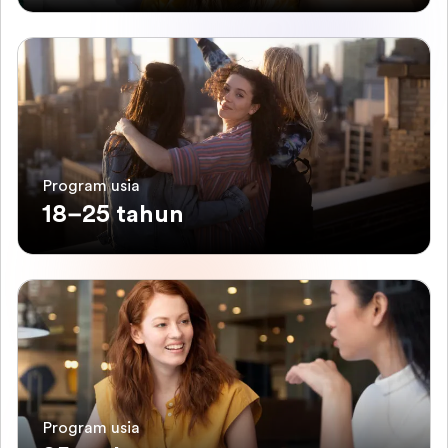
Program usia
18–25 tahun
Program usia