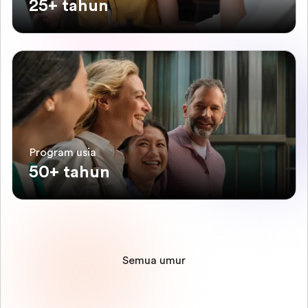
25+ tahun
Program usia
50+ tahun
Semua umur