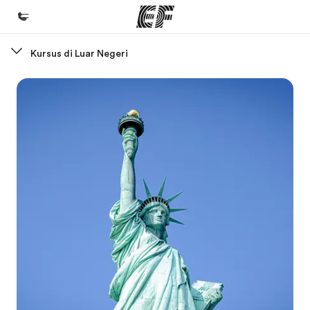
Kursus di Luar Negeri
Beranda
Selamat datang di EF
Daftar program
Lihat semua program
Kantor dan sekolah
Kantor terdekat
Tentang kami
Cerita kami
Karir
Bergabung dengan tim kami