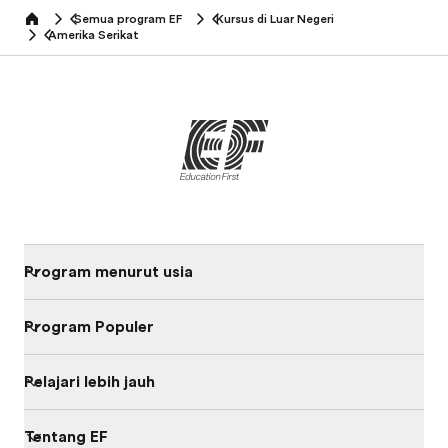
Semua program EF
Kursus di Luar Negeri
home
Amerika Serikat
Program menurut usia
Program Populer
Pelajari lebih jauh
Tentang EF