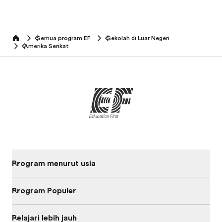
Semua program EF
Sekolah di Luar Negeri
home
Amerika Serikat
Program menurut usia
Program Populer
Pelajari lebih jauh