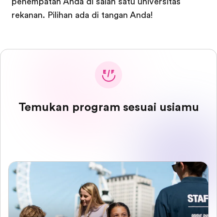
penempatan Anda di salah satu universitas
rekanan. Pilihan ada di tangan Anda!
Temukan program sesuai usiamu