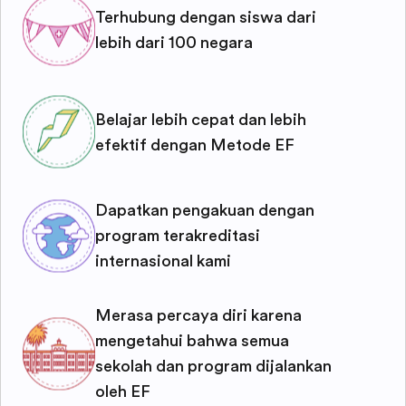
Terhubung dengan siswa dari
lebih dari 100 negara
Belajar lebih cepat dan lebih
efektif dengan Metode EF
Dapatkan pengakuan dengan
program terakreditasi
internasional kami
Merasa percaya diri karena
mengetahui bahwa semua
sekolah dan program dijalankan
oleh EF