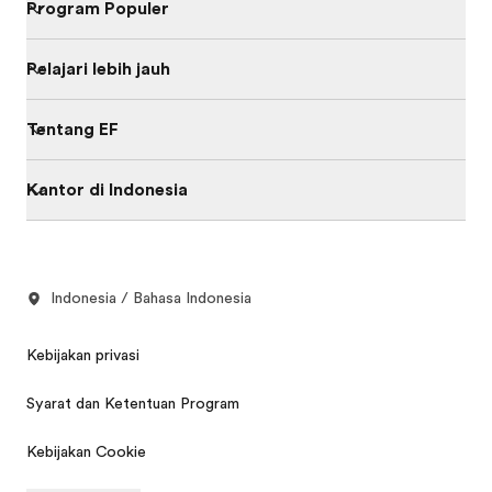
Program Populer
Pelajari lebih jauh
Tentang EF
Kantor di Indonesia
Indonesia / Bahasa Indonesia
Kebijakan privasi
Syarat dan Ketentuan Program
Kebijakan Cookie