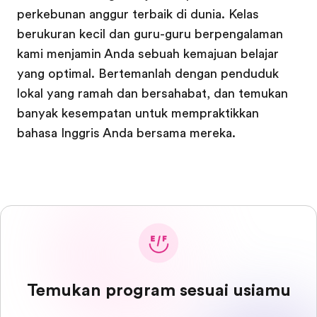
perkebunan anggur terbaik di dunia. Kelas
berukuran kecil dan guru-guru berpengalaman
kami menjamin Anda sebuah kemajuan belajar
yang optimal. Bertemanlah dengan penduduk
lokal yang ramah dan bersahabat, dan temukan
banyak kesempatan untuk mempraktikkan
bahasa Inggris Anda bersama mereka.
Temukan program sesuai usiamu