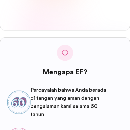
Mengapa EF?
Percayalah bahwa Anda berada
di tangan yang aman dengan
pengalaman kami selama 60
tahun