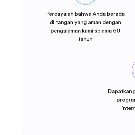
Percayalah bahwa Anda berada
di tangan yang aman dengan
pengalaman kami selama 60
tahun
Dapatkan 
program
inter