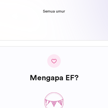
Semua umur
Mengapa EF?