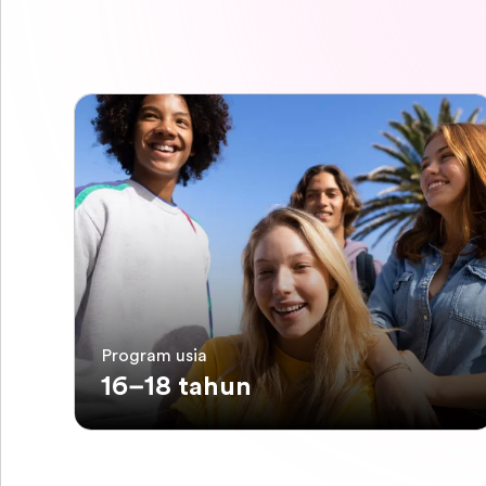
Program usia
16–18 tahun