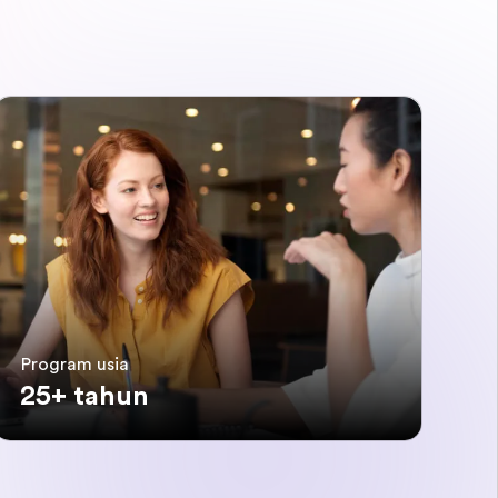
Program usia
25+ tahun