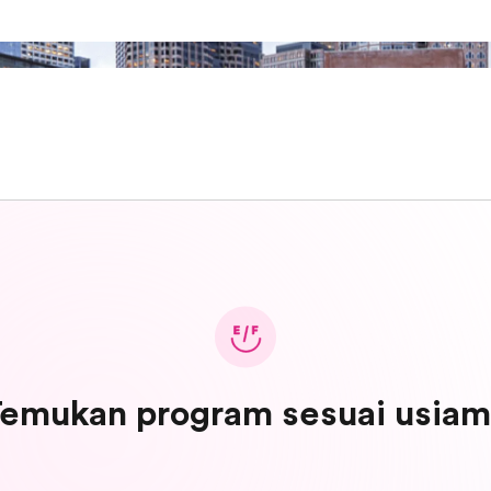
emukan program sesuai usia