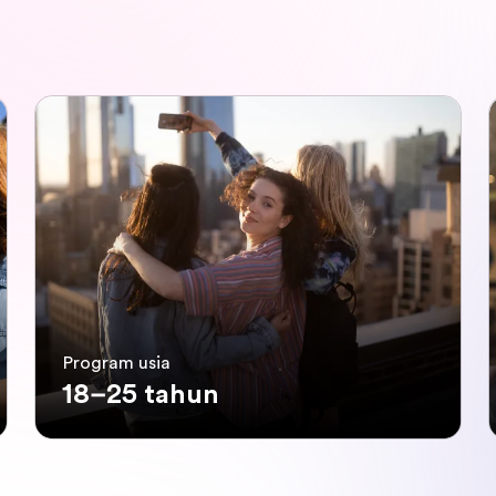
Program usia
18–25 tahun