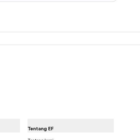
Tentang EF