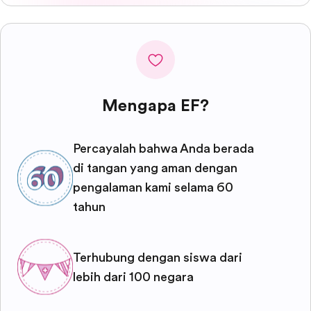
Mengapa EF?
Percayalah bahwa Anda berada
di tangan yang aman dengan
pengalaman kami selama 60
tahun
Terhubung dengan siswa dari
lebih dari 100 negara