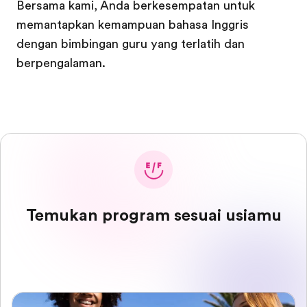
Bersama kami, Anda berkesempatan untuk
memantapkan kemampuan bahasa Inggris
dengan bimbingan guru yang terlatih dan
berpengalaman.
Temukan program sesuai usiamu