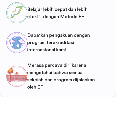
Belajar lebih cepat dan lebih
efektif dengan Metode EF
Dapatkan pengakuan dengan
program terakreditasi
internasional kami
Merasa percaya diri karena
mengetahui bahwa semua
sekolah dan program dijalankan
oleh EF