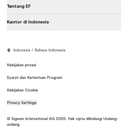
Tentang EF
Kantor di Indonesia
Indonesia / Bahasa Indonesia
Kebijakan privasi
Syarat dan Ketentuan Program
Kebijakan Cookie
Privacy Settings
© Signum International AG 2026. Hak cipta dilindungi Undang-
undang.