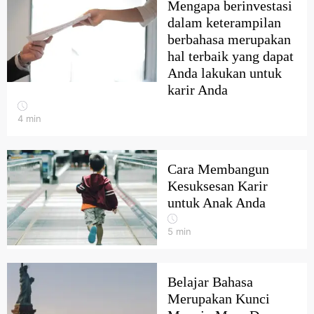
Mengapa berinvestasi
dalam keterampilan
berbahasa merupakan
hal terbaik yang dapat
Anda lakukan untuk
karir Anda
4
min
Cara Membangun
Kesuksesan Karir
untuk Anak Anda
5
min
Belajar Bahasa
Merupakan Kunci