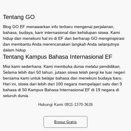
Tentang GO
Blog GO EF menawarkan info terbaru mengenai perjalanan,
bahasa, budaya, karir internasional dan kehidupan siswa. Kami
hidup dan menekuni hal ini di EF dan berharap GO menginspirasi
dan membantu Anda merencanakan langkah Anda selanjutnya
dalam hidup.
Tentang Kampus Bahasa Internasional EF
Misi kami sederhana: Kami membuka dunia melalui pendidikan.
Selama lebih dari 50 tahun, jutaan siswa telah pergi ke luar negeri
bersama kami untuk belajar bahasa dan menekuni budaya baru.
Hari ini, siswa dari lebih dari 100 negara mempelajari satu dari 9
bahasa di 50 Kampus Bahasa Internasional EF di 19 negara di
seluruh dunia.
Hubungi Kami
0811-1370-3626
Brosur Gratis