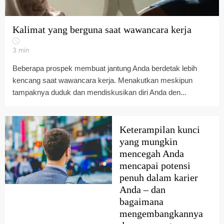
Kalimat yang berguna saat wawancara kerja
3
min
Beberapa prospek membuat jantung Anda berdetak lebih
kencang saat wawancara kerja. Menakutkan meskipun
tampaknya duduk dan mendiskusikan diri Anda den...
Keterampilan kunci
yang mungkin
mencegah Anda
mencapai potensi
penuh dalam karier
Anda – dan
bagaimana
mengembangkannya