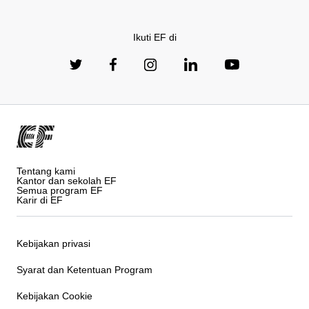
Ikuti EF di
Tentang kami
Kantor dan sekolah EF
Semua program EF
Karir di EF
Kebijakan privasi
Syarat dan Ketentuan Program
Kebijakan Cookie