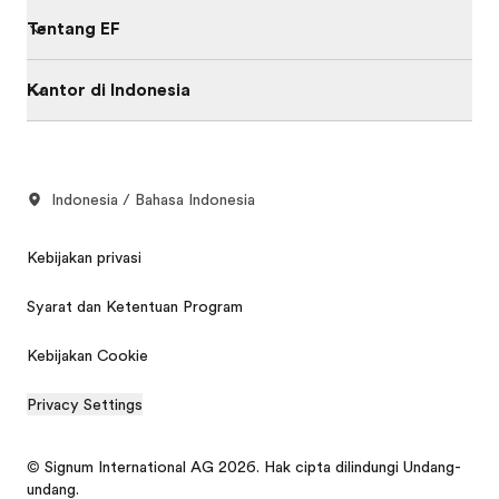
Tentang EF
Kantor di Indonesia
Indonesia / Bahasa Indonesia
Kebijakan privasi
Syarat dan Ketentuan Program
Kebijakan Cookie
Privacy Settings
© Signum International AG 2026. Hak cipta dilindungi Undang-
undang.