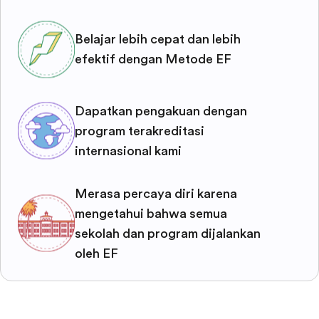
Belajar lebih cepat dan lebih
efektif dengan Metode EF
Dapatkan pengakuan dengan
program terakreditasi
internasional kami
Merasa percaya diri karena
mengetahui bahwa semua
sekolah dan program dijalankan
oleh EF