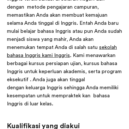
dengan metode pengajaran campuran,
memastikan Anda akan membuat kemajuan
selama Anda tinggal di Inggris. Entah Anda baru
mulai belajar bahasa Inggris atau pun Anda sudah
menjadi siswa yang mahir, Anda akan
menemukan tempat Anda di salah satu
sekolah
bahasa Inggris kami Inggris
. Kami menawarkan
berbagai kursus persiapan ujian, kursus bahasa
Inggris untuk keperluan akademis, serta program
eksekutif . Anda juga akan tinggal
dengan keluarga Inggris sehingga Anda memiliki
kesempatan untuk mempraktek kan bahasa
Inggris di luar kelas.
Kualifikasi yang diakui