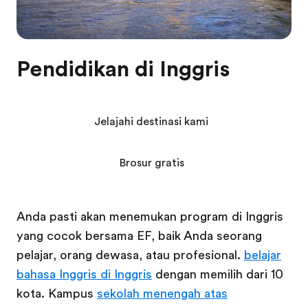
Pendidikan di Inggris
Jelajahi destinasi kami
Brosur gratis
Anda pasti akan menemukan program di Inggris
yang cocok bersama EF, baik Anda seorang
pelajar, orang dewasa, atau profesional.
belajar
bahasa Inggris di Inggris
dengan memilih dari 10
kota. Kampus
sekolah menengah atas