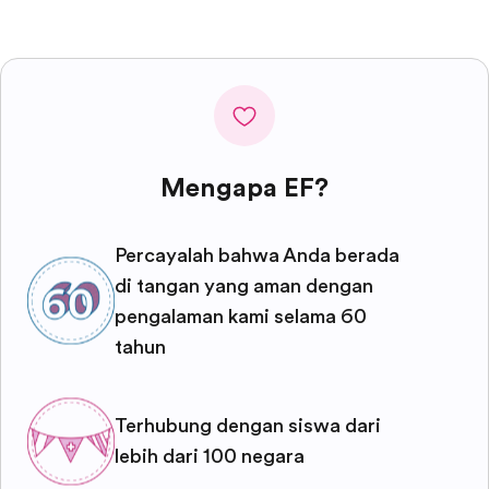
Mengapa EF?
Percayalah bahwa Anda berada
di tangan yang aman dengan
pengalaman kami selama 60
tahun
Terhubung dengan siswa dari
lebih dari 100 negara