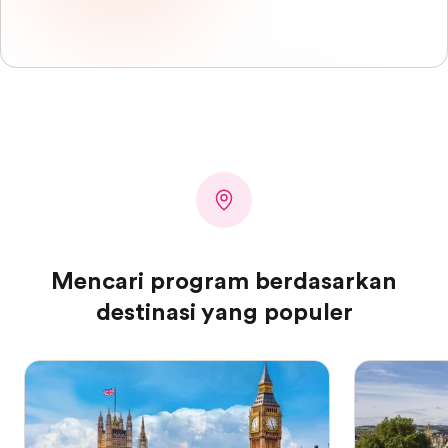
Mencari program berdasarkan
destinasi yang populer