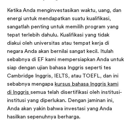
Ketika Anda menginvestasikan waktu, uang, dan
energi untuk mendapatkan suatu kualifikasi,
sangatlah penting untuk memilih program yang
tepat terlebih dahulu. Kualifikasi yang tidak
diakui oleh universitas atau tempat kerja di
negara Anda akan bernilai sangat kecil. Itulah
sebabnya di EF kami mempersiapkan Anda untuk
siap dengan ujian bahasa Inggris seperti tes
Cambridge Inggris, IELTS, atau TOEFL, dan ini
sebabnya mengapa
kursus bahasa Inggris kami
di Inggris
semua telah disertifikasi oleh institusi-
institusi yang diperlukan. Dengan jaminan ini,
Anda akan yakin bahwa investasi yang Anda
hasilkan sepenuhnya berharga.