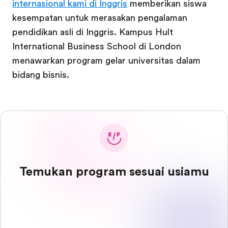
internasional kami di Inggris
memberikan siswa
kesempatan untuk merasakan pengalaman
pendidikan asli di Inggris. Kampus Hult
International Business School di London
menawarkan program gelar universitas dalam
bidang bisnis.
Temukan program sesuai usiamu