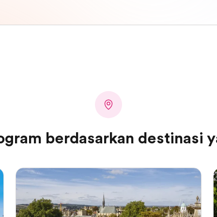
ogram berdasarkan destinasi y