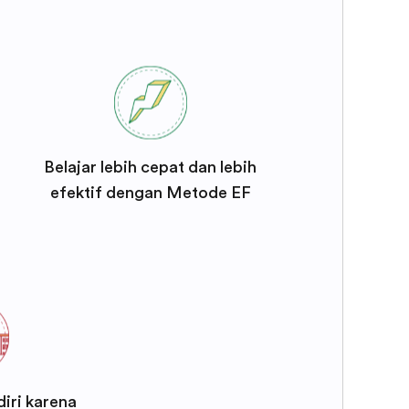
Belajar lebih cepat dan lebih
efektif dengan Metode EF
iri karena