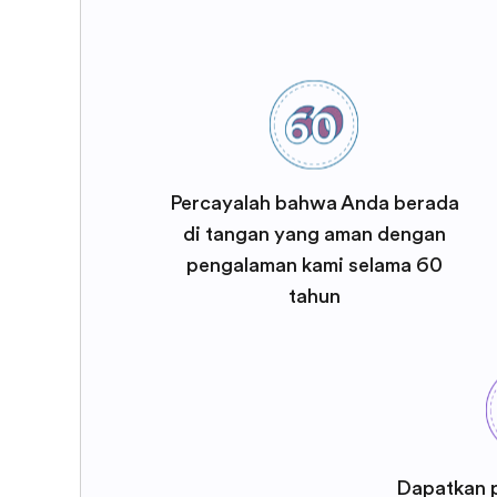
Percayalah bahwa Anda berada
di tangan yang aman dengan
pengalaman kami selama 60
tahun
Dapatkan 