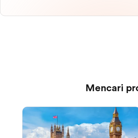
Mencari pr