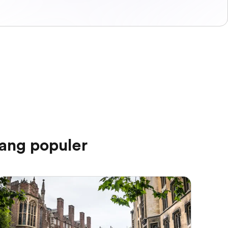
ang populer