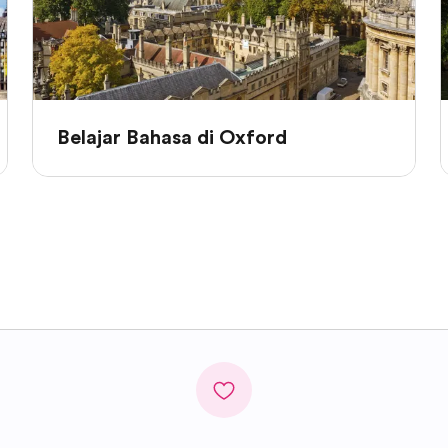
Belajar Bahasa di Oxford