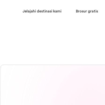
Jelajahi destinasi kami
Brosur gratis