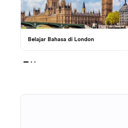
Belajar Bahasa di London