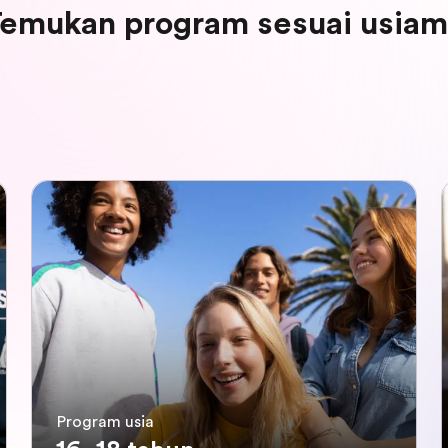
emukan program sesuai usia
Program usia