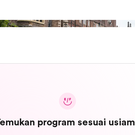
emukan program sesuai usia