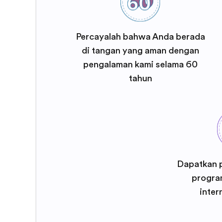
Percayalah bahwa Anda berada
di tangan yang aman dengan
pengalaman kami selama 60
tahun
Dapatkan 
program
inter