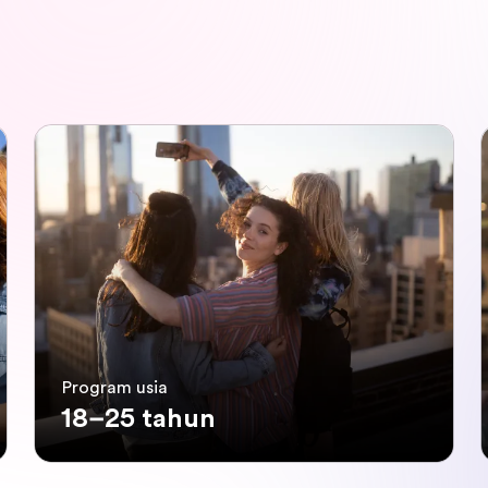
Program usia
18–25 tahun