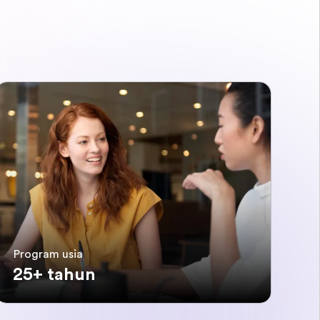
Program usia
25+ tahun