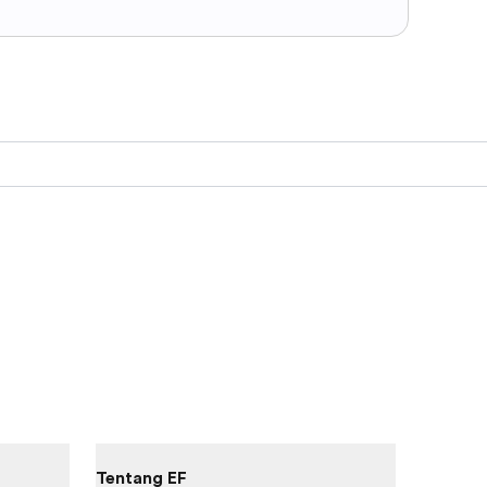
Tentang EF