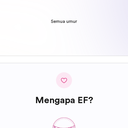
Semua umur
Mengapa EF?