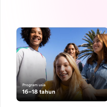
Program usia
16–18 tahun