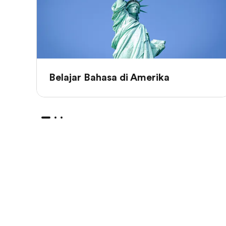
Belajar Bahasa di Amerika