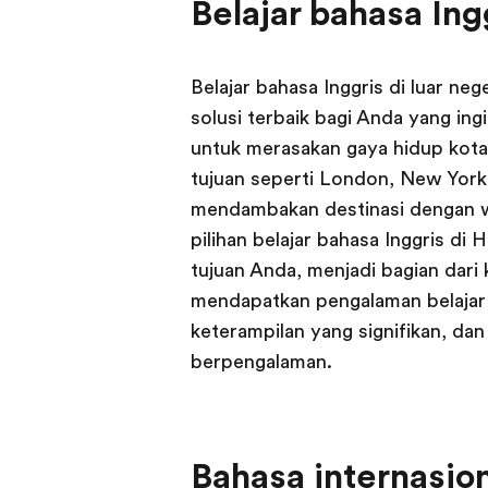
Belajar bahasa Ing
Belajar bahasa Inggris di luar n
solusi terbaik bagi Anda yang in
untuk merasakan gaya hidup kot
tujuan seperti London, New York
mendambakan destinasi dengan wil
pilihan belajar bahasa Inggris di
tujuan Anda, menjadi bagian dari
mendapatkan pengalaman belajar 
keterampilan yang signifikan, dan
berpengalaman.
Bahasa internasio