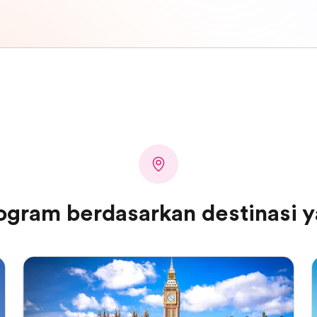
ogram berdasarkan destinasi y