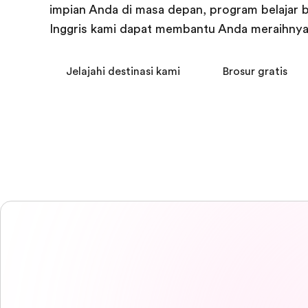
impian Anda di masa depan, program belajar 
Inggris kami dapat membantu Anda meraihnya
Jelajahi destinasi kami
Brosur gratis