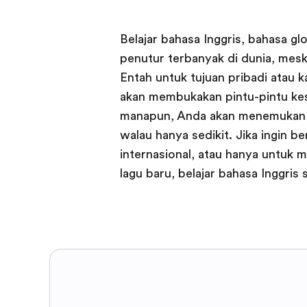
Belajar bahasa Inggris, bahasa g
penutur terbanyak di dunia, mesk
Entah untuk tujuan pribadi atau k
akan membukakan pintu-pintu kes
manapun, Anda akan menemukan 
walau hanya sedikit. Jika ingin be
internasional, atau hanya untuk m
lagu baru, belajar bahasa Inggri