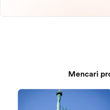
Mencari pr