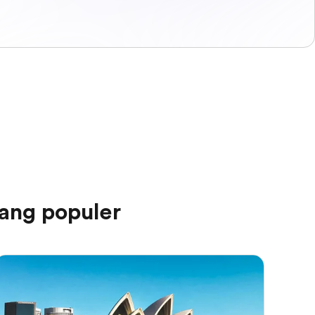
ang populer