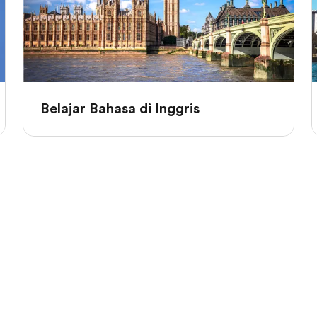
Belajar Bahasa di Inggris