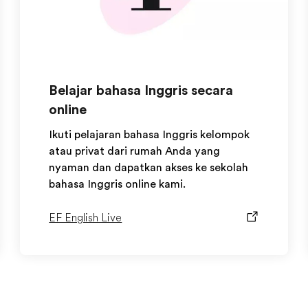
Belajar bahasa Inggris secara
online
Ikuti pelajaran bahasa Inggris kelompok
atau privat dari rumah Anda yang
nyaman dan dapatkan akses ke sekolah
bahasa Inggris online kami.
EF English Live