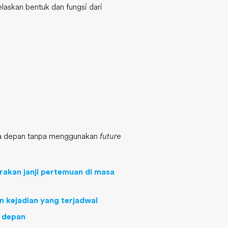
laskan bentuk dan fungsi dari
sa depan tanpa menggunakan
future
akan janji pertemuan di masa
 kejadian yang terjadwal
 depan