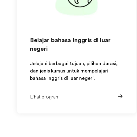
Belajar bahasa Inggris di luar
negeri
Jelajahi berbagai tujuan, pilihan durasi,
dan jenis kursus untuk mempelajari
bahasa Inggris di luar negeri.
Lihat program