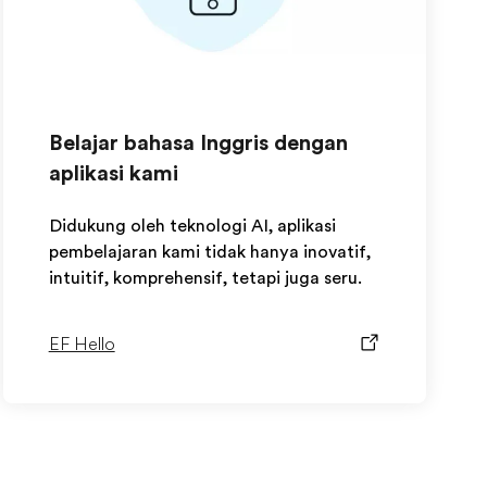
Belajar bahasa Inggris dengan
aplikasi kami
Didukung oleh teknologi AI, aplikasi
pembelajaran kami tidak hanya inovatif,
intuitif, komprehensif, tetapi juga seru.
EF Hello