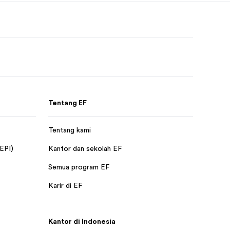
Tentang EF
Tentang kami
 EPI)
Kantor dan sekolah EF
Semua program EF
Karir di EF
Kantor di Indonesia