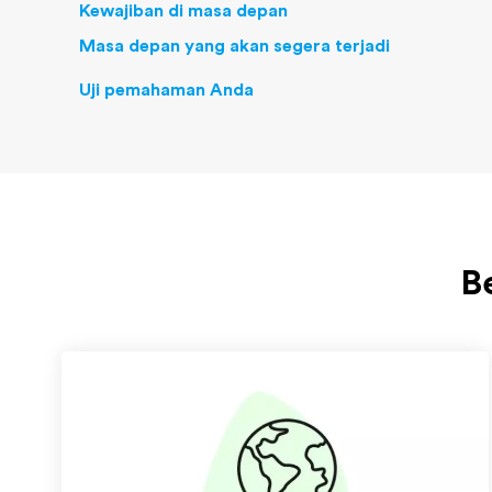
Kewajiban di masa depan
Masa depan yang akan segera terjadi
Uji pemahaman Anda
B