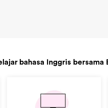
elajar bahasa Inggris bersama 