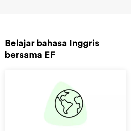
Belajar bahasa Inggris
bersama EF