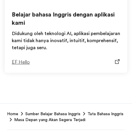
Belajar bahasa Inggris dengan aplikasi
kami
Didukung oleh teknologi AI, aplikasi pembelajaran
kami tidak hanya inovatif, intuitif, komprehensif,
tetapi juga seru.
EF Hello
EF
Home
Sumber Belajar Bahasa Inggris
Tata Bahasa Inggris
Footer
Masa Depan yang Akan Segera Terjadi