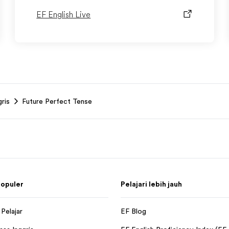
EF English Live
ris
Future Perfect Tense
opuler
Pelajari lebih jauh
Pelajar
EF Blog