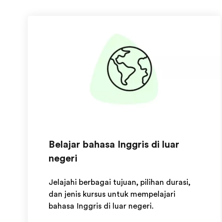
Belajar bahasa Inggris di luar
negeri
Jelajahi berbagai tujuan, pilihan durasi,
dan jenis kursus untuk mempelajari
bahasa Inggris di luar negeri.