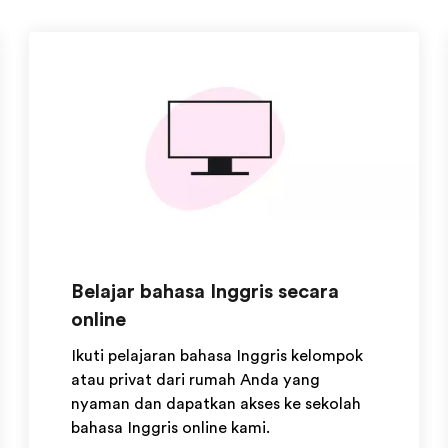
Belajar bahasa Inggris secara
online
Ikuti pelajaran bahasa Inggris kelompok
atau privat dari rumah Anda yang
nyaman dan dapatkan akses ke sekolah
bahasa Inggris online kami.