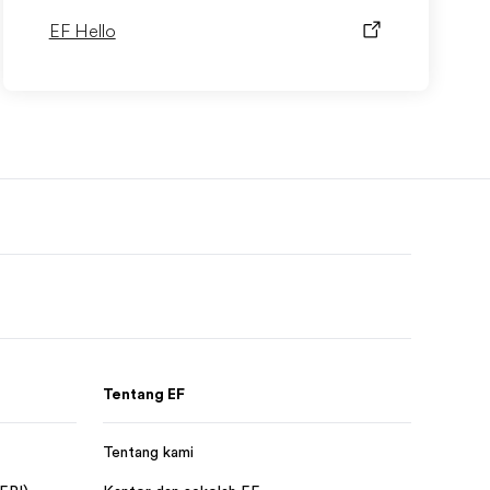
EF Hello
Tentang EF
Tentang kami