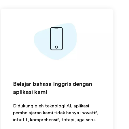
Belajar bahasa Inggris dengan
aplikasi kami
Didukung oleh teknologi AI, aplikasi
pembelajaran kami tidak hanya inovatif,
intuitif, komprehensif, tetapi juga seru.