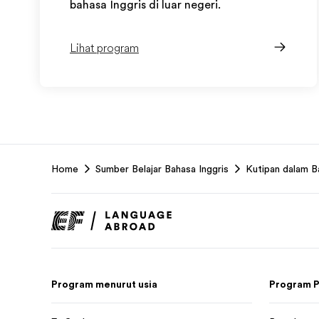
bahasa Inggris di luar negeri.
Lihat program
EF
Home
Sumber Belajar Bahasa Inggris
Kutipan dalam B
Footer
Program menurut usia
Program P