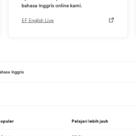
bahasa Inggris online kami.
EF English Live
ahasa Inggris
opuler
Pelajari lebih jauh