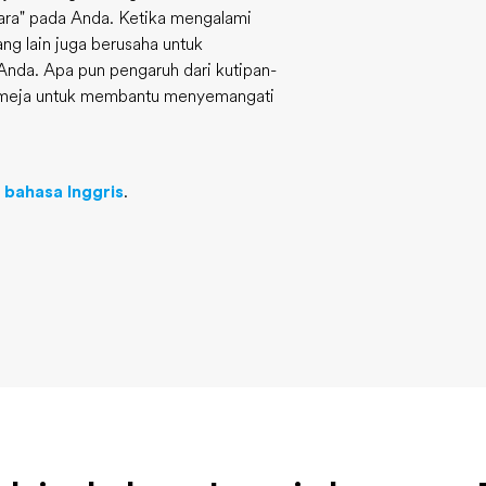
cara" pada Anda. Ketika mengalami
ng lain juga berusaha untuk
da. Apa pun pengaruh dari kutipan-
at meja untuk membantu menyemangati
 bahasa Inggris
.