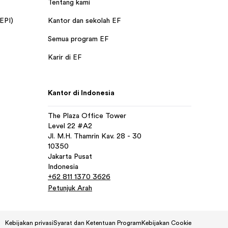
Tentang kami
 EPI)
Kantor dan sekolah EF
Semua program EF
Karir di EF
Kantor di Indonesia
The Plaza Office Tower
Level 22 #A2
Jl. M.H. Thamrin Kav. 28 - 30
10350
Jakarta Pusat
Indonesia
+62 811 1370 3626
Petunjuk Arah
Kebijakan privasi
Syarat dan Ketentuan Program
Kebijakan Cookie