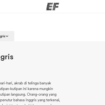
rogram
Kantor dan sekolah
Tent
gris
 program
Kantor terdekat
Cer
gris
ri-hari, akrab di telinga banyak
utipan-kutipan ini karena mungkin
utipan langsung. Orang-orang yang
penutur bahasa Inggris yang terkenal,