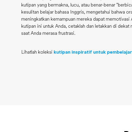
kutipan yang bermakna, lucu, atau benar-benar "berbi
kesulitan belajar bahasa Inggris, mengetahui bahwa ora
meningkatkan kemampuan mereka dapat memotivasi An
kutipan ini untuk Anda, cetaklah dan letakkan di dek
saat Anda merasa frustrasi.
Lihatlah koleksi
kutipan inspiratif untuk pembelajar