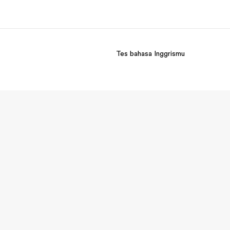
Tes bahasa Inggrismu
ang kami
Karir
ita kami
Bergabung dengan tim kami