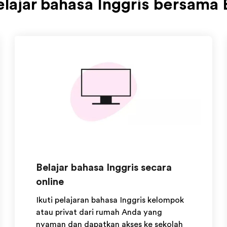
elajar bahasa Inggris bersama 
Belajar bahasa Inggris secara
online
Ikuti pelajaran bahasa Inggris kelompok
atau privat dari rumah Anda yang
nyaman dan dapatkan akses ke sekolah