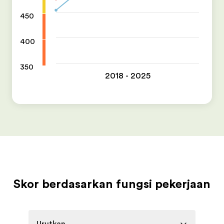
450
400
350
2018 - 2025
Skor berdasarkan fungsi pekerjaan