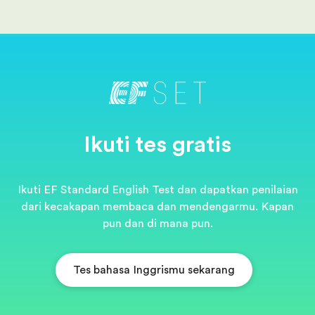
Ikuti tes gratis
Ikuti EF Standard English Test dan dapatkan penilaian
dari kecakapan membaca dan mendengarmu. Kapan
pun dan di mana pun.
Tes bahasa Inggrismu sekarang