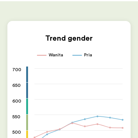
Trend gender
Wanita
Pria
700
650
600
550
500