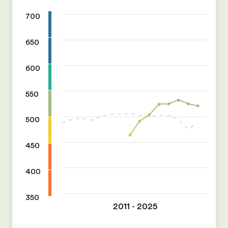
700
650
600
550
500
450
400
350
2011 - 2025