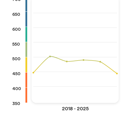
650
600
550
500
450
400
350
2018 - 2025