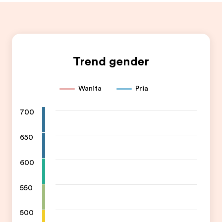
Trend gender
Wanita
Pria
700
650
600
550
500