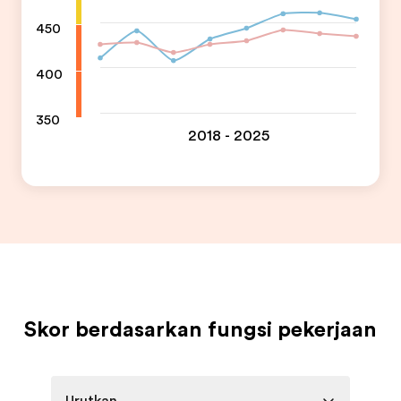
450
400
350
2018 - 2025
Skor berdasarkan fungsi pekerjaan