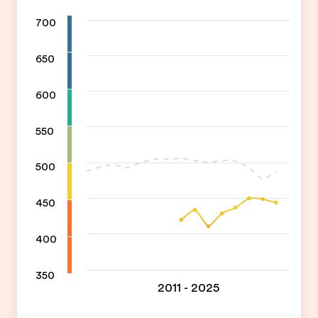
700
650
600
550
500
450
400
350
2011 - 2025