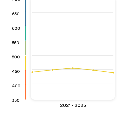
650
600
550
500
450
400
350
2021 - 2025