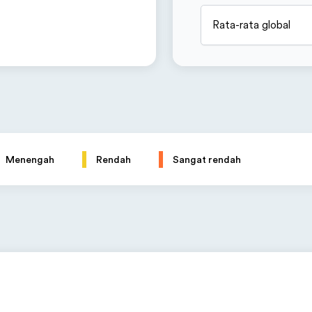
Rata-rata global
Menengah
Rendah
Sangat rendah