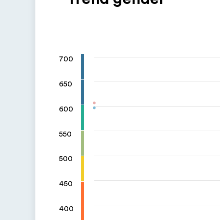
700
650
600
550
500
450
400