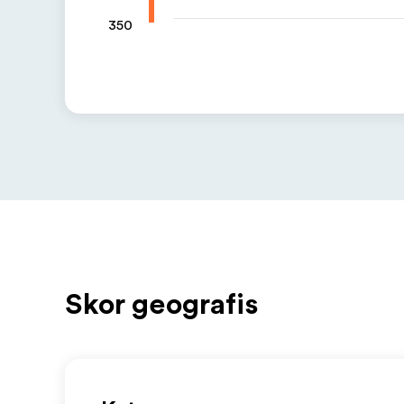
350
Skor geografis