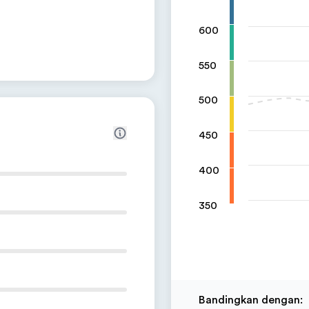
600
550
500
450
400
350
Bandingkan dengan
: