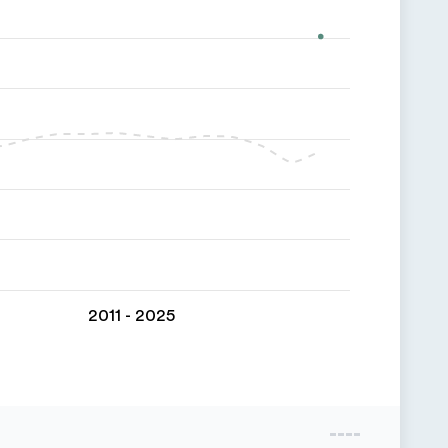
2011 - 2025