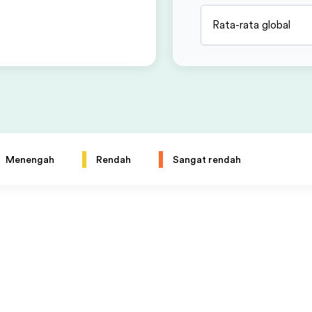
Rata-rata global
Menengah
Rendah
Sangat rendah