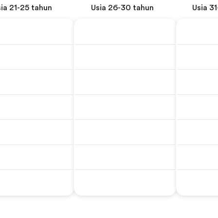
ia 21-25 tahun
Usia 26-30 tahun
Usia 3