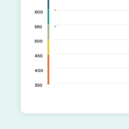
600
550
500
450
400
350