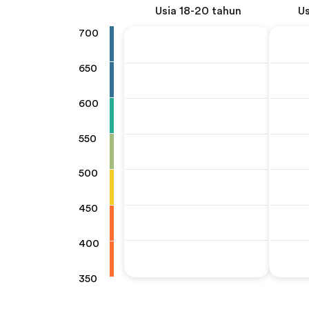
Usia 18-20 tahun
Us
700
650
600
550
500
450
400
350