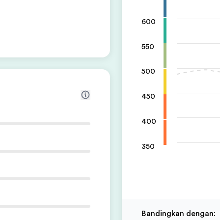
600
550
500
450
400
350
Bandingkan dengan
: