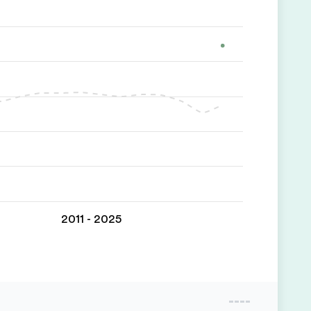
2011 - 2025