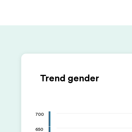
Trend gender
700
650