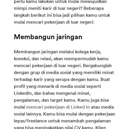
perlu kamu lakukan untuk mulai mewujudkan
mimpi meniti karir di luar negeri? Beberapa
langkah berikut ini bisa jadi pilihan kamu untuk
mulai mencari pekerjaan di luar negeri:
Membangun jaringan melalui kolega kerja,
koneksi, dan relasi, akan mempermudah kamu
mencari pekerjaan di luar negeri. Bergabunglah
dengan grup di media sosial yang memiliki minat
terhadap karir yang serupa dengan kamu. Buat
profil yang menarik di media sosial seperti
LinkedIn, dan bahas mengenai minat,
pengalaman, dan target kamu. Kamu juga bisa
mulai
mencari pekerjaan di Linked In
atau media
sosial lainnya. Kamu bisa mulai dengan pekerjaan
lepas/freelance untuk menambah pengalaman
yang bisa meningkatkan nilai CV kamu. Klien