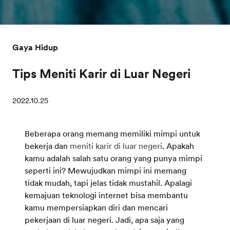
Gaya Hidup
Tips Meniti Karir di Luar Negeri
2022.10.25
Beberapa orang memang memiliki mimpi untuk
bekerja dan
meniti karir di luar negeri
. Apakah
kamu adalah salah satu orang yang punya mimpi
seperti ini? Mewujudkan mimpi ini memang
tidak mudah, tapi jelas tidak mustahil. Apalagi
kemajuan teknologi internet bisa membantu
kamu mempersiapkan diri dan mencari
pekerjaan di luar negeri. Jadi, apa saja yang