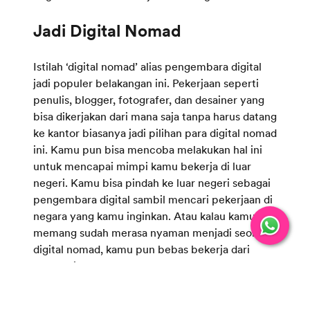
Istilah ‘digital nomad’ alias pengembara digital
jadi populer belakangan ini. Pekerjaan seperti
penulis, blogger, fotografer, dan desainer yang
bisa dikerjakan dari mana saja tanpa harus datang
ke kantor biasanya jadi pilihan para digital nomad
ini. Kamu pun bisa mencoba melakukan hal ini
untuk mencapai mimpi kamu bekerja di luar
negeri. Kamu bisa pindah ke luar negeri sebagai
pengembara digital sambil mencari pekerjaan di
negara yang kamu inginkan. Atau kalau kamu
memang sudah merasa nyaman menjadi seorang
digital nomad, kamu pun bebas bekerja dari
mana saja.