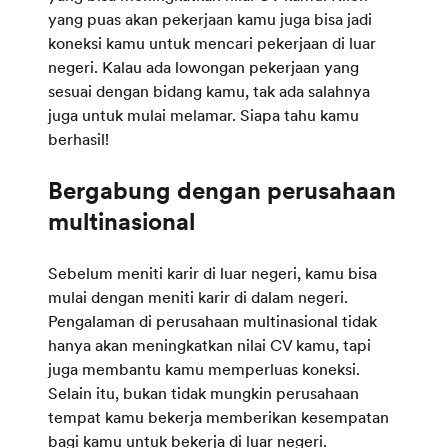
yang puas akan pekerjaan kamu juga bisa jadi
koneksi kamu untuk mencari pekerjaan di luar
negeri. Kalau ada lowongan pekerjaan yang
sesuai dengan bidang kamu, tak ada salahnya
juga untuk mulai melamar. Siapa tahu kamu
berhasil!
Bergabung dengan perusahaan
Sebelum meniti karir di luar negeri, kamu bisa
mulai dengan meniti karir di dalam negeri.
Pengalaman di perusahaan multinasional tidak
hanya akan meningkatkan nilai CV kamu, tapi
juga membantu kamu memperluas koneksi.
Selain itu, bukan tidak mungkin perusahaan
tempat kamu bekerja memberikan kesempatan
bagi kamu untuk bekerja di luar negeri.