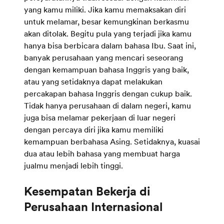
yang kamu miliki. Jika kamu memaksakan diri
untuk melamar, besar kemungkinan berkasmu
akan ditolak. Begitu pula yang terjadi jika kamu
hanya bisa berbicara dalam bahasa Ibu. Saat ini,
banyak perusahaan yang mencari seseorang
dengan kemampuan bahasa Inggris yang baik,
atau yang setidaknya dapat melakukan
percakapan bahasa Inggris dengan cukup baik.
Tidak hanya perusahaan di dalam negeri, kamu
juga bisa melamar pekerjaan di luar negeri
dengan percaya diri jika kamu memiliki
kemampuan berbahasa Asing. Setidaknya, kuasai
dua atau lebih bahasa yang membuat harga
jualmu menjadi lebih tinggi.
Kesempatan Bekerja di
Perusahaan Internasional