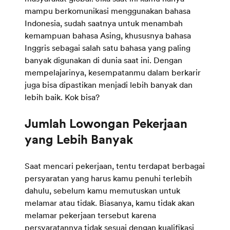
mampu berkomunikasi menggunakan bahasa
Indonesia, sudah saatnya untuk menambah
kemampuan bahasa Asing, khususnya bahasa
Inggris sebagai salah satu bahasa yang paling
banyak digunakan di dunia saat ini. Dengan
mempelajarinya, kesempatanmu dalam berkarir
juga bisa dipastikan menjadi lebih banyak dan
lebih baik. Kok bisa?
Jumlah Lowongan Pekerjaan
yang Lebih Banyak
Saat mencari pekerjaan, tentu terdapat berbagai
persyaratan yang harus kamu penuhi terlebih
dahulu, sebelum kamu memutuskan untuk
melamar atau tidak. Biasanya, kamu tidak akan
melamar pekerjaan tersebut karena
persyaratannya tidak sesuai dengan kualifikasi