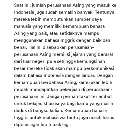
Saat ini, jumlah perusahaan Asing yang masuk ke
Indonesia juga sudah semakin banyak. Tentunya,
mereka lebih membutuhkan sumber daya
manusia yang memiliki kemampuan bahasa
Asing yang baik, atau setidaknya mampu
menggunakan bahasa Inggris dengan baik dan
benar. Hal ini disebabkan perusahaan-
perusahaan Asing memiliki jajaran yang berasal
dari luar negeri pula sehingga kemungkinan
besar mereka tidak akan mampu berkomunikasi
dalam bahasa Indonesia dengan lancar. Dengan
kemampuan berbahasa Asing, kamu akan lebih
mudah mendapatkan pekerjaan di perusahaan-
perusahaan ini. Jangan pernah takut terlambat
untuk belajar, khususnya bagi kamu yang masih
duduk di bangku kuliah. Kemampuan bahasa
Inggris untuk mahasiswa tentu juga masih harus
dipoles agar lebih baik lagi.