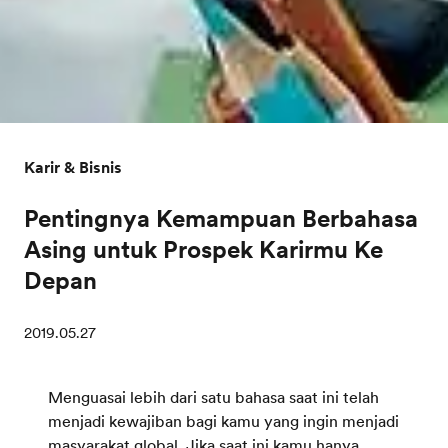
Karir & Bisnis
Pentingnya Kemampuan Berbahasa
Asing untuk Prospek Karirmu Ke
Depan
2019.05.27
Menguasai lebih dari satu bahasa saat ini telah
menjadi kewajiban bagi kamu yang ingin menjadi
masyarakat global. Jika saat ini kamu hanya