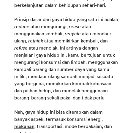
berkelanjutan dalam kehidupan sehari-hari.
Prinsip dasar dari gaya hidup yang satu ini adalah
reduce
atau mengurangi,
reuse
atau
menggunakan kembali,
recycle
atau mendaur
ulang,
rethink
atau memikirkan kembali, dan
refuse
atau menolak. Ini artinya dengan
menjalani gaya hidup ini, kamu bertujuan untuk
mengurangi konsumsi dan limbah, menggunakan
kembali barang dan sumber daya yang kamu
miliki, mendaur ulang sampah menjadi sesuatu
yang berguna, memikirkan kembali kebiasaan
dan pilihan hidup, dan menolak penggunaan
barang-barang sekali pakai dan tidak perlu.
Nah, gaya hidup ini bisa diterapkan dalam
banyak aspek, termasuk konsumsi energi,
makanan
, transportasi, mode berpakaian, dan