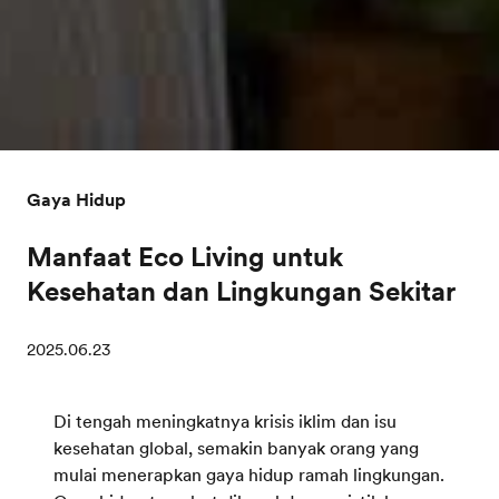
Gaya Hidup
Manfaat Eco Living untuk
Kesehatan dan Lingkungan Sekitar
2025.06.23
Di tengah meningkatnya krisis iklim dan isu
kesehatan global, semakin banyak orang yang
mulai menerapkan gaya hidup ramah lingkungan.