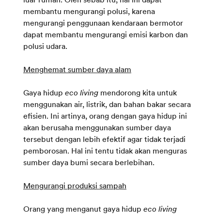
membantu mengurangi polusi, karena
mengurangi penggunaan kendaraan bermotor
dapat membantu mengurangi emisi karbon dan
polusi udara.
Menghemat sumber daya alam
Gaya hidup
eco living
mendorong kita untuk
menggunakan air, listrik, dan bahan bakar secara
efisien. Ini artinya, orang dengan gaya hidup ini
akan berusaha menggunakan sumber daya
tersebut dengan lebih efektif agar tidak terjadi
pemborosan. Hal ini tentu tidak akan menguras
sumber daya bumi secara berlebihan.
Mengurangi produksi sampah
Orang yang menganut gaya hidup
eco living