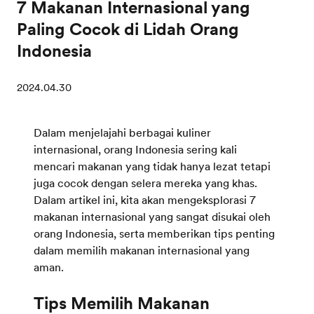
7 Makanan Internasional yang
Paling Cocok di Lidah Orang
Indonesia
2024.04.30
Dalam menjelajahi berbagai kuliner
internasional, orang Indonesia sering kali
mencari makanan yang tidak hanya lezat tetapi
juga cocok dengan selera mereka yang khas.
Dalam artikel ini, kita akan mengeksplorasi 7
makanan internasional yang sangat disukai oleh
orang Indonesia, serta memberikan tips penting
dalam memilih makanan internasional yang
aman.
Tips Memilih Makanan