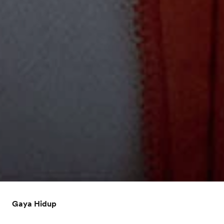
Gaya Hidup