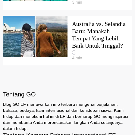
3
min
Australia vs. Selandia
Baru: Manakah
Tempat Yang Lebih
Baik Untuk Tinggal?
4
min
Tentang GO
Blog GO EF menawarkan info terbaru mengenai perjalanan,
bahasa, budaya, karir internasional dan kehidupan siswa. Kami
hidup dan menekuni hal ini di EF dan berharap GO menginspirasi
dan membantu Anda merencanakan langkah Anda selanjutnya
dalam hidup.