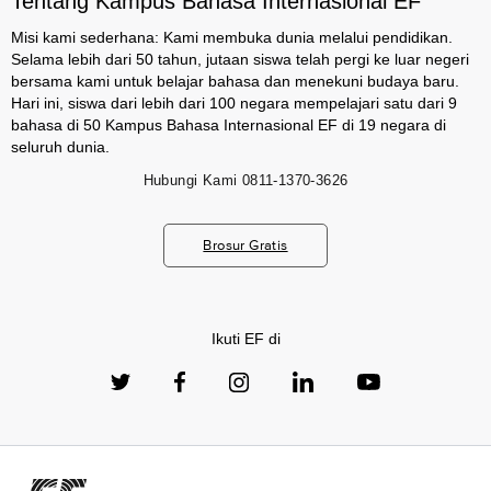
Tentang Kampus Bahasa Internasional EF
Misi kami sederhana: Kami membuka dunia melalui pendidikan.
Selama lebih dari 50 tahun, jutaan siswa telah pergi ke luar negeri
bersama kami untuk belajar bahasa dan menekuni budaya baru.
Hari ini, siswa dari lebih dari 100 negara mempelajari satu dari 9
bahasa di 50 Kampus Bahasa Internasional EF di 19 negara di
seluruh dunia.
Hubungi Kami
0811-1370-3626
Brosur Gratis
Ikuti EF di