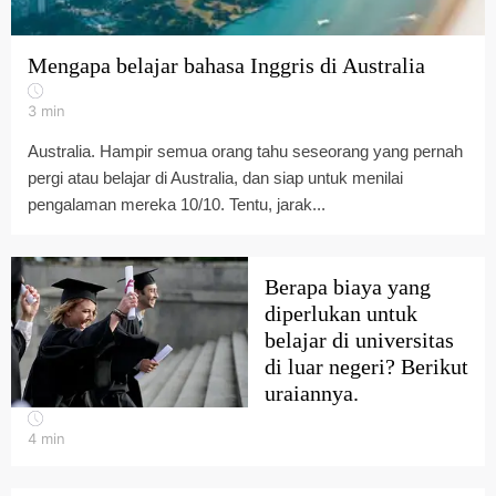
Mengapa belajar bahasa Inggris di Australia
3
min
Australia. Hampir semua orang tahu seseorang yang pernah
pergi atau belajar di Australia, dan siap untuk menilai
pengalaman mereka 10/10. Tentu, jarak...
Berapa biaya yang
diperlukan untuk
belajar di universitas
di luar negeri? Berikut
uraiannya.
4
min