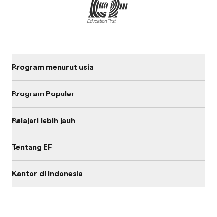
Program menurut usia
Program Populer
Pelajari lebih jauh
Tentang EF
Kantor di Indonesia