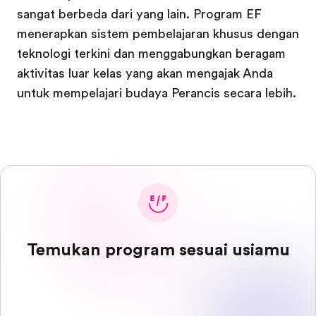
sangat berbeda dari yang lain. Program EF
menerapkan sistem pembelajaran khusus dengan
teknologi terkini dan menggabungkan beragam
aktivitas luar kelas yang akan mengajak Anda
untuk mempelajari budaya Perancis secara lebih.
Temukan program sesuai usiamu