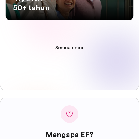
50+ tahun
Semua umur
Mengapa EF?