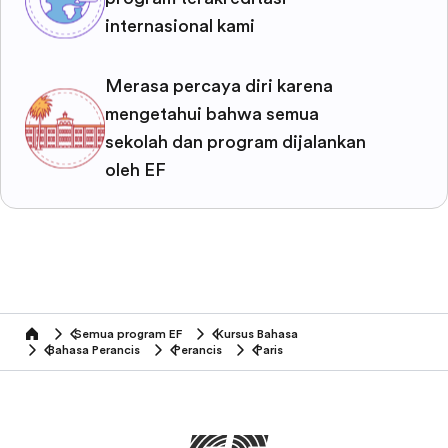
internasional kami
Merasa percaya diri karena
mengetahui bahwa semua
sekolah dan program dijalankan
oleh EF
Semua program EF
Kursus Bahasa
home
Bahasa Perancis
Perancis
Paris