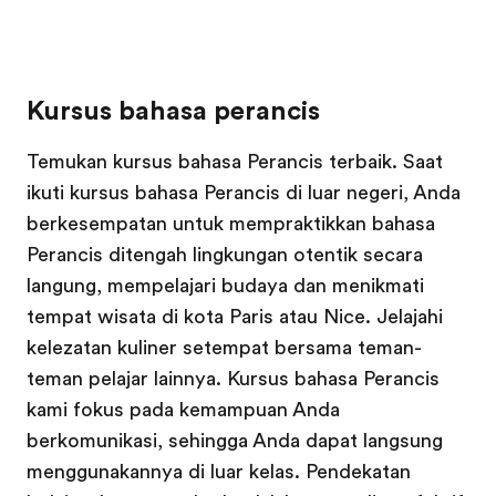
Kursus bahasa perancis
Temukan kursus bahasa Perancis terbaik. Saat
ikuti kursus bahasa Perancis di luar negeri, Anda
berkesempatan untuk mempraktikkan bahasa
Perancis ditengah lingkungan otentik secara
langung, mempelajari budaya dan menikmati
tempat wisata di kota Paris atau Nice. Jelajahi
kelezatan kuliner setempat bersama teman-
teman pelajar lainnya. Kursus bahasa Perancis
kami fokus pada kemampuan Anda
berkomunikasi, sehingga Anda dapat langsung
menggunakannya di luar kelas. Pendekatan