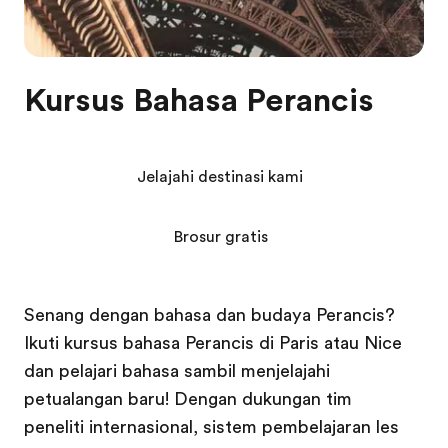
Kursus Bahasa Perancis
Jelajahi destinasi kami
Brosur gratis
Senang dengan bahasa dan budaya Perancis?
Ikuti kursus bahasa Perancis di Paris atau Nice
dan pelajari bahasa sambil menjelajahi
petualangan baru! Dengan dukungan tim
peneliti internasional, sistem pembelajaran les