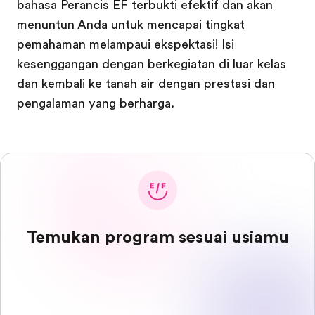
bahasa Perancis EF terbukti efektif dan akan
menuntun Anda untuk mencapai tingkat
pemahaman melampaui ekspektasi! Isi
kesenggangan dengan berkegiatan di luar kelas
dan kembali ke tanah air dengan prestasi dan
pengalaman yang berharga.
Temukan program sesuai usiamu