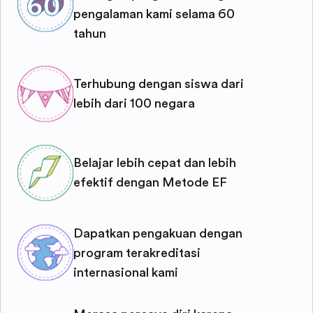
pengalaman kami selama 60
tahun
Terhubung dengan siswa dari
lebih dari 100 negara
Belajar lebih cepat dan lebih
efektif dengan Metode EF
Dapatkan pengakuan dengan
program terakreditasi
internasional kami