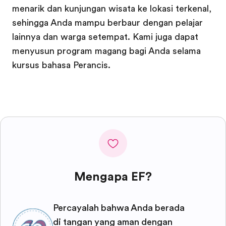
menarik dan kunjungan wisata ke lokasi terkenal,
sehingga Anda mampu berbaur dengan pelajar
lainnya dan warga setempat. Kami juga dapat
menyusun program magang bagi Anda selama
kursus bahasa Perancis.
Mengapa EF?
Percayalah bahwa Anda berada
di tangan yang aman dengan