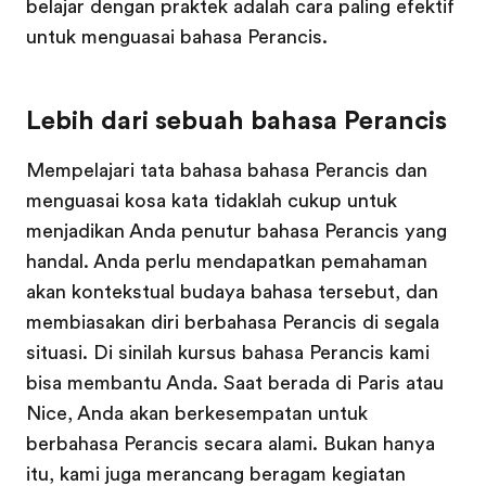
belajar dengan praktek adalah cara paling efektif
untuk menguasai bahasa Perancis.
Lebih dari sebuah bahasa Perancis
Mempelajari tata bahasa bahasa Perancis dan
menguasai kosa kata tidaklah cukup untuk
menjadikan Anda penutur bahasa Perancis yang
handal. Anda perlu mendapatkan pemahaman
akan kontekstual budaya bahasa tersebut, dan
membiasakan diri berbahasa Perancis di segala
situasi. Di sinilah kursus bahasa Perancis kami
bisa membantu Anda. Saat berada di Paris atau
Nice, Anda akan berkesempatan untuk
berbahasa Perancis secara alami. Bukan hanya
itu, kami juga merancang beragam kegiatan