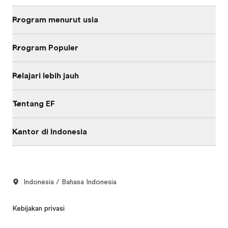
Program menurut usia
Program Populer
Pelajari lebih jauh
Tentang EF
Kantor di Indonesia
Indonesia / Bahasa Indonesia
Kebijakan privasi