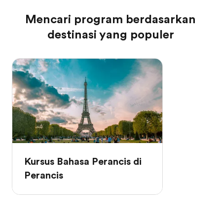
Mencari program berdasarkan
destinasi yang populer
Kursus Bahasa Perancis di
Perancis