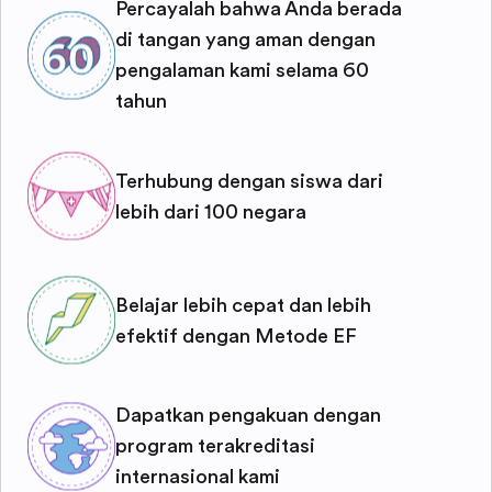
Percayalah bahwa Anda berada
di tangan yang aman dengan
pengalaman kami selama 60
tahun
Terhubung dengan siswa dari
lebih dari 100 negara
Belajar lebih cepat dan lebih
efektif dengan Metode EF
Dapatkan pengakuan dengan
program terakreditasi
internasional kami