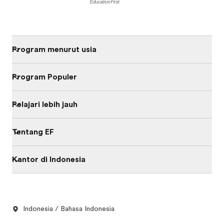
Program menurut usia
Program Populer
Pelajari lebih jauh
Tentang EF
Kantor di Indonesia
Indonesia / Bahasa Indonesia