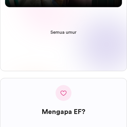
Semua umur
Mengapa EF?