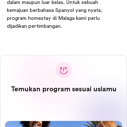
dalam maupun luar kelas. Untuk sebuah
kemajuan berbahasa Spanyol yang nyata,
program homestay di Malaga kami perlu
dijadikan pertimbangan.
Temukan program sesuai usiamu