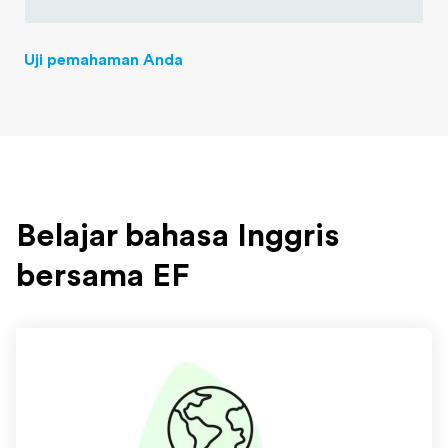
Uji pemahaman Anda
Belajar bahasa Inggris
bersama EF