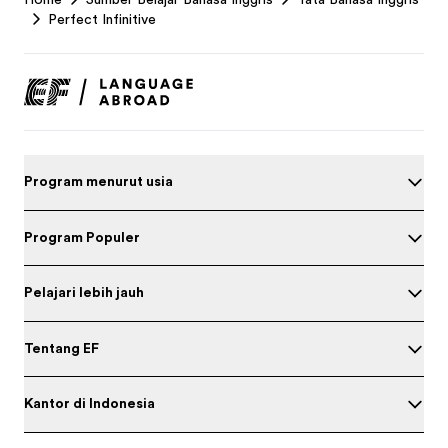
Footer
Perfect Infinitive
Program menurut usia
Program Populer
Pelajari lebih jauh
Tentang EF
Kantor di Indonesia