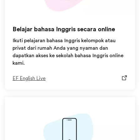
Belajar bahasa Inggris secara online
Ikuti pelajaran bahasa Inggris kelompok atau
privat dari rumah Anda yang nyaman dan
dapatkan akses ke sekolah bahasa Inggris online
kami.
EF English Live