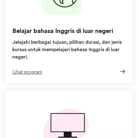
Belajar bahasa Inggris di luar negeri
Jelajahi berbagai tujuan, pilihan durasi, dan jenis
kursus untuk mempelajari bahasa Inggris di luar
negeri.
Lihat program