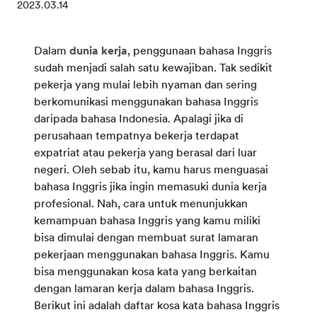
2023.03.14
Dalam
dunia kerja
, penggunaan bahasa Inggris
sudah menjadi salah satu kewajiban. Tak sedikit
pekerja yang mulai lebih nyaman dan sering
berkomunikasi menggunakan bahasa Inggris
daripada bahasa Indonesia. Apalagi jika di
perusahaan tempatnya bekerja terdapat
expatriat atau pekerja yang berasal dari luar
negeri. Oleh sebab itu, kamu harus menguasai
bahasa Inggris jika ingin memasuki dunia kerja
profesional. Nah, cara untuk menunjukkan
kemampuan bahasa Inggris yang kamu miliki
bisa dimulai dengan membuat surat lamaran
pekerjaan menggunakan bahasa Inggris. Kamu
bisa menggunakan kosa kata yang berkaitan
dengan lamaran kerja dalam bahasa Inggris.
Berikut ini adalah daftar kosa kata bahasa Inggris