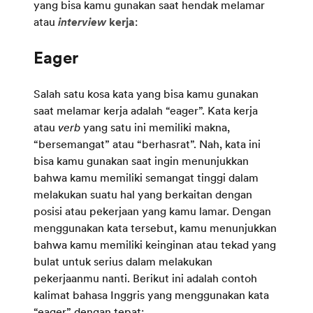
yang bisa kamu gunakan saat hendak melamar
atau
interview
kerja
:
Salah satu kosa kata yang bisa kamu gunakan
saat melamar kerja adalah “eager”. Kata kerja
atau
verb
yang satu ini memiliki makna,
“bersemangat” atau “berhasrat”. Nah, kata ini
bisa kamu gunakan saat ingin menunjukkan
bahwa kamu memiliki semangat tinggi dalam
melakukan suatu hal yang berkaitan dengan
posisi atau pekerjaan yang kamu lamar. Dengan
menggunakan kata tersebut, kamu menunjukkan
bahwa kamu memiliki keinginan atau tekad yang
bulat untuk serius dalam melakukan
pekerjaanmu nanti. Berikut ini adalah contoh
kalimat bahasa Inggris yang menggunakan kata
“eager” dengan tepat: