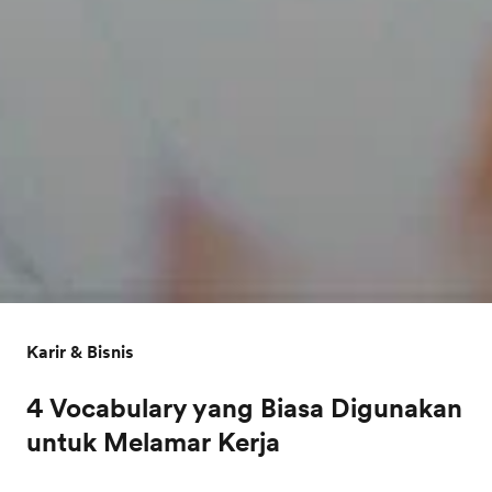
Karir & Bisnis
4 Vocabulary yang Biasa Digunakan
untuk Melamar Kerja