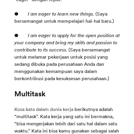
●
I am eager to learn new things.
(Saya
bersemangat untuk mempelajari hal-hal baru.)
●
I am eager to apply for the open position at
your company and bring my skills and passion to
contribute to its success.
(Saya bersemangat
untuk melamar pekerjaan untuk posisi yang
sedang dibuka pada perusahaan Anda dan
menggunakan kemampuan saya dalam
berkontribusi pada kesuksesan perusahaan.)
Kosa kata dalam dunia kerja
berikutnya adalah
“multitask”. Kata kerja yang satu ini bermakna,
“bisa mengerjakan lebih dari satu hal dalam satu
waktu.” Kata ini bisa kamu gunakan sebagai salah