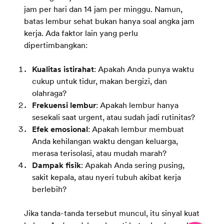
jam per hari dan 14 jam per minggu. Namun,
batas lembur sehat bukan hanya soal angka jam
kerja. Ada faktor lain yang perlu
dipertimbangkan:
Kualitas istirahat
: Apakah Anda punya waktu
cukup untuk tidur, makan bergizi, dan
olahraga?
Frekuensi lembur
: Apakah lembur hanya
sesekali saat urgent, atau sudah jadi rutinitas?
Efek emosional
: Apakah lembur membuat
Anda kehilangan waktu dengan keluarga,
merasa terisolasi, atau mudah marah?
Dampak fisik
: Apakah Anda sering pusing,
sakit kepala, atau nyeri tubuh akibat kerja
berlebih?
Jika tanda-tanda tersebut muncul, itu sinyal kuat