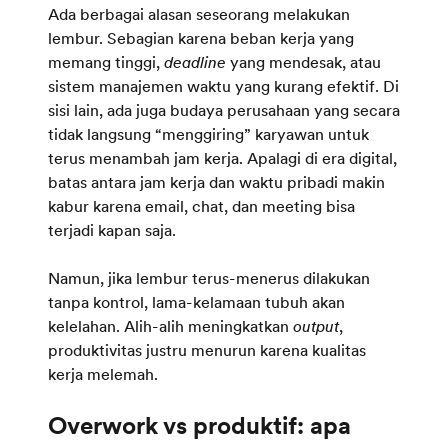
Ada berbagai alasan seseorang melakukan
lembur. Sebagian karena beban kerja yang
memang tinggi,
deadline
yang mendesak, atau
sistem manajemen waktu yang kurang efektif. Di
sisi lain, ada juga budaya perusahaan yang secara
tidak langsung “menggiring” karyawan untuk
terus menambah jam kerja. Apalagi di era digital,
batas antara jam kerja dan waktu pribadi makin
kabur karena email, chat, dan meeting bisa
terjadi kapan saja.
Namun, jika lembur terus-menerus dilakukan
tanpa kontrol, lama-kelamaan tubuh akan
kelelahan. Alih-alih meningkatkan
output
,
produktivitas justru menurun karena kualitas
kerja melemah.
Overwork vs produktif: apa