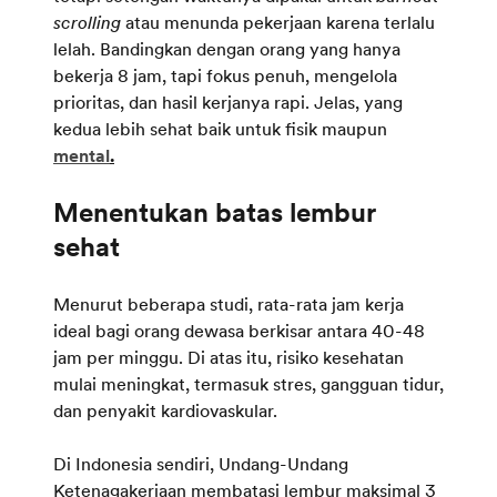
scrolling
atau menunda pekerjaan karena terlalu
lelah. Bandingkan dengan orang yang hanya
bekerja 8 jam, tapi fokus penuh, mengelola
prioritas, dan hasil kerjanya rapi. Jelas, yang
kedua lebih sehat baik untuk fisik maupun
mental
.
Menentukan batas lembur
sehat
Menurut beberapa studi, rata-rata jam kerja
ideal bagi orang dewasa berkisar antara 40-48
jam per minggu. Di atas itu, risiko kesehatan
mulai meningkat, termasuk stres, gangguan tidur,
dan penyakit kardiovaskular.
Di Indonesia sendiri, Undang-Undang
Ketenagakerjaan membatasi lembur maksimal 3