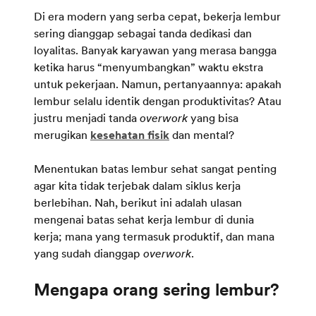
Di era modern yang serba cepat, bekerja lembur
sering dianggap sebagai tanda dedikasi dan
loyalitas. Banyak karyawan yang merasa bangga
ketika harus “menyumbangkan” waktu ekstra
untuk pekerjaan. Namun, pertanyaannya: apakah
lembur selalu identik dengan produktivitas? Atau
justru menjadi tanda
overwork
yang bisa
merugikan
kesehatan fisik
dan mental?
Menentukan batas lembur sehat sangat penting
agar kita tidak terjebak dalam siklus kerja
berlebihan. Nah, berikut ini adalah ulasan
mengenai batas sehat kerja lembur di dunia
kerja; mana yang termasuk produktif, dan mana
yang sudah dianggap
overwork
.
Mengapa orang sering lembur?