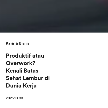
Karir & Bisnis
Produktif atau
Overwork?
Kenali Batas
Sehat Lembur di
Dunia Kerja
2025.10.09