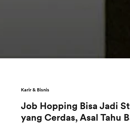
Karir & Bisnis
Job Hopping Bisa Jadi St
yang Cerdas, Asal Tahu 