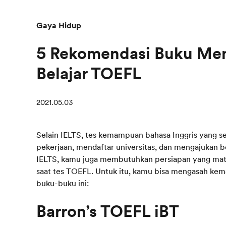
Gaya Hidup
5 Rekomendasi Buku Men
Belajar TOEFL
2021.05.03
Selain IELTS, tes kemampuan bahasa Inggris yang s
pekerjaan, mendaftar universitas, dan mengajukan 
IELTS, kamu juga membutuhkan persiapan yang mata
saat tes TOEFL. Untuk itu, kamu bisa mengasah k
buku-buku ini: