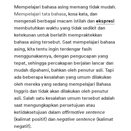
Mempelajari bahasa asing memang tidak mudah.
Mempelajari tata bahasa
, kosa kata, dan
mengenali berbagai macam istilah dan
ekspresi
membutuhkan waktu yang tidak sedikit dan
ketekunan untuk berlatih mempraktekkan
bahasa asing tersebut. Saat mempelajari bahasa
asing, kita tentu ingin terdengar fasih
menggunakannya, dengan pengucapan yang
tepat, sehingga percakapan berjalan lancar dan
mudah dipahami, bahkan oleh penutur asli. Tapi
ada beberapa kesalahan yang umum dilakukan
oleh mereka yang sedang mempelajari Bahasa
Inggris dan tidak akan dilakukan oleh penutur
asli. Salah satu kesalahan umum tersebut adalah
saat mengungkapkan persetujuan atau
ketidaksetujuan dalam
affirmative sentence
(kalimat positif) dan
negative sentence
(kalimat
negatif).