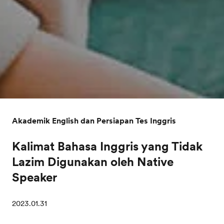
Akademik English dan Persiapan Tes Inggris
Kalimat Bahasa Inggris yang Tidak
Lazim Digunakan oleh Native
Speaker
2023.01.31