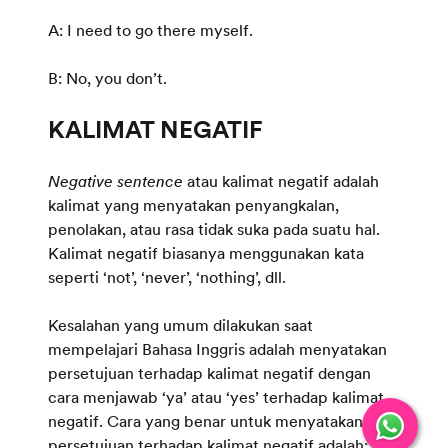
A: I need to go there myself.
B: No, you don’t.
Negative sentence
atau kalimat negatif adalah
kalimat yang menyatakan penyangkalan,
penolakan, atau rasa tidak suka pada suatu hal.
Kalimat negatif biasanya menggunakan kata
seperti ‘not’, ‘never’, ‘nothing’, dll.
Kesalahan yang umum dilakukan saat
mempelajari Bahasa Inggris adalah menyatakan
persetujuan terhadap kalimat negatif dengan
cara menjawab ‘ya’ atau ‘yes’ terhadap kalimat
negatif. Cara yang benar untuk menyatakan
persetujuan terhadap kalimat negatif adalah: