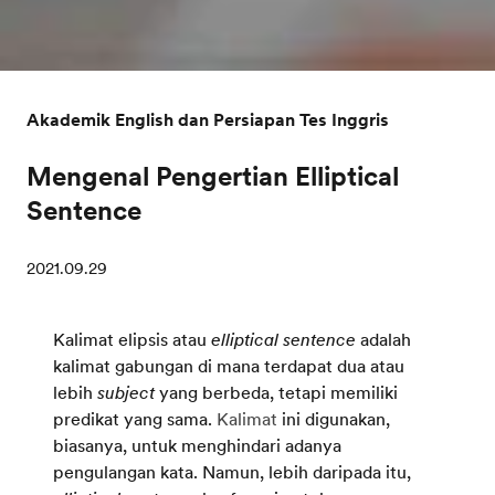
Akademik English dan Persiapan Tes Inggris
Mengenal Pengertian Elliptical
Sentence
2021.09.29
Kalimat elipsis atau
elliptical sentence
adalah
kalimat gabungan di mana terdapat dua atau
lebih
subject
yang berbeda, tetapi memiliki
predikat yang sama.
Kalimat
ini digunakan,
biasanya, untuk menghindari adanya
pengulangan kata. Namun, lebih daripada itu,