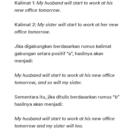
Kalimat 1:
My husband will start to work at his
new office tomorrow.
Kalimat 2:
My sister will start to work at her new
office tomorrow.
Jika digabungkan berdasarkan rumus kalimat
gabungan setara positif “a”, hasilnya akan
menjadi:
My husband will start to work at his new office
tomorrow, and so will my sister.
Sementara itu, jika ditulis berdasarkan rumus “b”
hasilnya akan menjadi:
My husband will start to work at his new office
tomorrow and my sister will too.