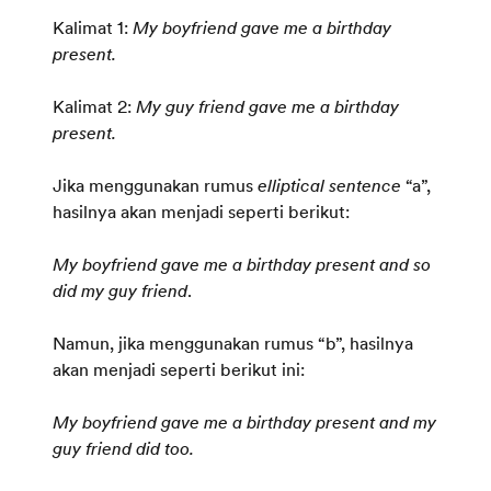
Kalimat 1:
My boyfriend gave me a birthday
present.
Kalimat 2:
My guy friend gave me a birthday
present.
Jika menggunakan rumus
elliptical sentence
“a”,
hasilnya akan menjadi seperti berikut:
My boyfriend gave me a birthday present and so
did my guy friend
.
Namun, jika menggunakan rumus “b”, hasilnya
akan menjadi seperti berikut ini:
My boyfriend gave me a birthday present and my
guy friend did too.