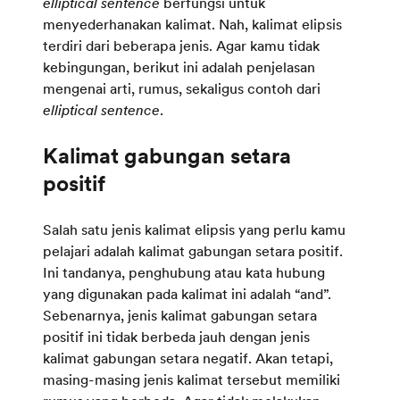
elliptical sentence
berfungsi untuk
menyederhanakan kalimat. Nah, kalimat elipsis
terdiri dari beberapa jenis. Agar kamu tidak
kebingungan, berikut ini adalah penjelasan
mengenai arti, rumus, sekaligus contoh dari
elliptical sentence
.
Kalimat gabungan setara
Salah satu jenis kalimat elipsis yang perlu kamu
pelajari adalah kalimat gabungan setara positif.
Ini tandanya, penghubung atau kata hubung
yang digunakan pada kalimat ini adalah “and”.
Sebenarnya, jenis kalimat gabungan setara
positif ini tidak berbeda jauh dengan jenis
kalimat gabungan setara negatif. Akan tetapi,
masing-masing jenis kalimat tersebut memiliki