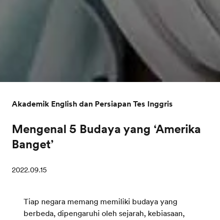
Akademik English dan Persiapan Tes Inggris
Mengenal 5 Budaya yang ‘Amerika
Banget’
2022.09.15
Tiap negara memang memiliki budaya yang
berbeda, dipengaruhi oleh sejarah, kebiasaan,