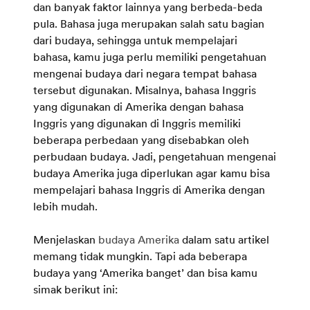
dan banyak faktor lainnya yang berbeda-beda
pula. Bahasa juga merupakan salah satu bagian
dari budaya, sehingga untuk mempelajari
bahasa, kamu juga perlu memiliki pengetahuan
mengenai budaya dari negara tempat bahasa
tersebut digunakan. Misalnya, bahasa Inggris
yang digunakan di Amerika dengan bahasa
Inggris yang digunakan di Inggris memiliki
beberapa perbedaan yang disebabkan oleh
perbudaan budaya. Jadi, pengetahuan mengenai
budaya Amerika juga diperlukan agar kamu bisa
mempelajari bahasa Inggris di Amerika dengan
lebih mudah.
Menjelaskan
budaya Amerika
dalam satu artikel
memang tidak mungkin. Tapi ada beberapa
budaya yang ‘Amerika banget’ dan bisa kamu
simak berikut ini: