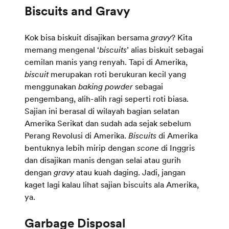
Kok bisa biskuit disajikan bersama
gravy
? Kita
memang mengenal ‘
biscuits
’ alias biskuit sebagai
cemilan manis yang renyah. Tapi di Amerika,
biscuit
merupakan roti berukuran kecil yang
menggunakan
baking powder
sebagai
pengembang, alih-alih ragi seperti roti biasa.
Sajian ini berasal di wilayah bagian selatan
Amerika Serikat dan sudah ada sejak sebelum
Perang Revolusi di Amerika.
Biscuits
di Amerika
bentuknya lebih mirip dengan
scone
di Inggris
dan disajikan manis dengan selai atau gurih
dengan
gravy
atau kuah daging. Jadi, jangan
kaget lagi kalau lihat sajian biscuits ala Amerika,
ya.