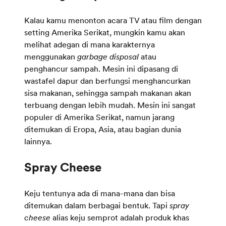
Kalau kamu menonton acara TV atau film dengan
setting Amerika Serikat, mungkin kamu akan
melihat adegan di mana karakternya
menggunakan
garbage disposal
atau
penghancur sampah. Mesin ini dipasang di
wastafel dapur dan berfungsi menghancurkan
sisa makanan, sehingga sampah makanan akan
terbuang dengan lebih mudah. Mesin ini sangat
populer di Amerika Serikat, namun jarang
ditemukan di Eropa, Asia, atau bagian dunia
lainnya.
Keju tentunya ada di mana-mana dan bisa
ditemukan dalam berbagai bentuk. Tapi
spray
cheese
alias keju semprot adalah produk khas