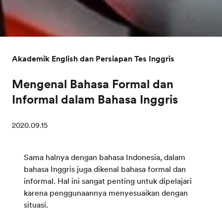
Akademik English dan Persiapan Tes Inggris
Mengenal Bahasa Formal dan
Informal dalam Bahasa Inggris
2020.09.15
Sama halnya dengan bahasa Indonesia, dalam
bahasa Inggris juga dikenal bahasa formal dan
informal. Hal ini sangat penting untuk dipelajari
karena penggunaannya menyesuaikan dengan
situasi.