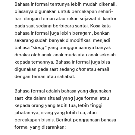
Bahasa informal tentunya lebih mudah dikenali,
biasanya digunakan untuk
percakapan sehari-
hari
dengan teman atau rekan sejawat di kantor
pada saat sedang berbicara santai. Kosa kata
bahasa informal juga lebih beragam, bahkan
sekarang sudah banyak dimodifikasi menjadi
bahasa “
slang”
yang penggunaannya banyak
dipakai oleh anak-anak muda atau anak sekolah
kepada temannya. Bahasa informal juga bisa
digunakan pada saat sedang
chat
atau email
dengan teman atau sahabat.
Bahasa formal adalah bahasa yang digunakan
saat kita dalam situasi yang juga formal atau
kepada orang yang lebih tua, lebih tinggi
jabatannya, orang yang lebih tua, atau
percakapan bisnis
. Berikut penggunaan bahasa
formal yang disarankan: