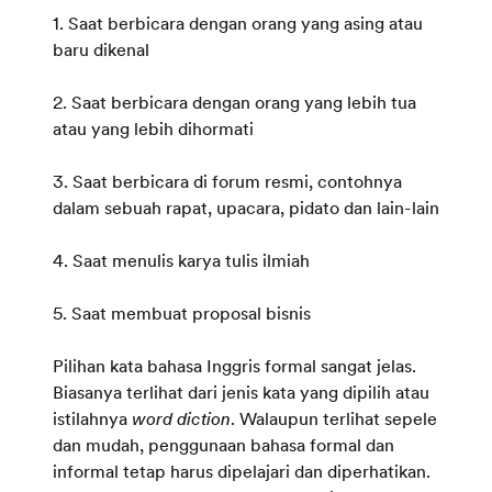
1. Saat berbicara dengan orang yang asing atau
baru dikenal
2. Saat berbicara dengan orang yang lebih tua
atau yang lebih dihormati
3. Saat berbicara di forum resmi, contohnya
dalam sebuah rapat, upacara, pidato dan lain-lain
4. Saat menulis karya tulis ilmiah
5. Saat membuat proposal bisnis
Pilihan kata bahasa Inggris formal sangat jelas.
Biasanya terlihat dari jenis kata yang dipilih atau
istilahnya
word diction
. Walaupun terlihat sepele
dan mudah, penggunaan bahasa formal dan
informal tetap harus dipelajari dan diperhatikan.