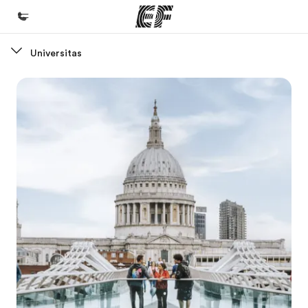
Universitas
Beranda
Selamat datang di EF
Daftar program
Lihat semua program
Kantor dan sekolah
Kantor terdekat
Tentang kami
Cerita kami
Karir
Bergabung dengan tim kami