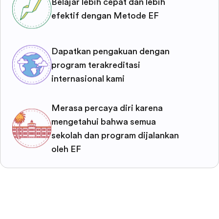
Belajar lebih cepat dan lebih
efektif dengan Metode EF
Dapatkan pengakuan dengan
program terakreditasi
internasional kami
Merasa percaya diri karena
mengetahui bahwa semua
sekolah dan program dijalankan
oleh EF