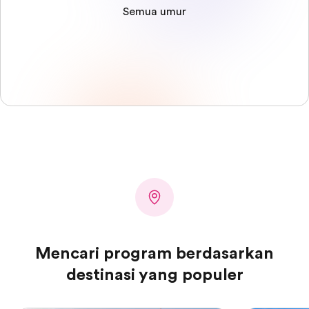
Semua umur
Mencari program berdasarkan
destinasi yang populer