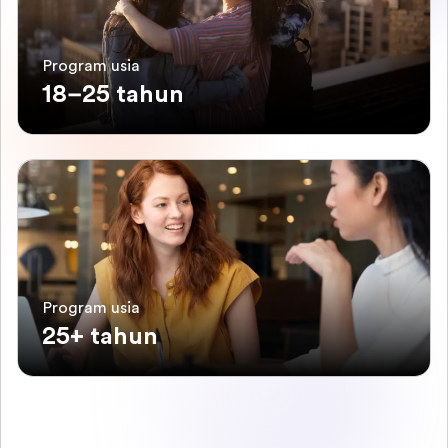
Program usia
18–25 tahun
Program usia
25+ tahun